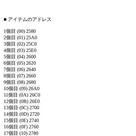
■
アイテムのアドレス
1個目
(00)
2580
2個目
(01)
25A0
3個目
(02)
25C0
4個目
(03)
25E0
5個目
(04)
2600
6個目
(05)
2620
7個目
(06)
2640
8個目
(07)
2660
9個目
(08)
2680
10個目
(09)
26A0
11個目
(0A)
26C0
12個目
(0B)
26E0
13個目
(0C)
2700
14個目
(0D)
2720
15個目
(0E)
2740
16個目
(0F)
2760
17個目
(10)
2780