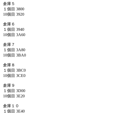
倉庫５
１個目
3800
10個目
3920
倉庫６
１個目
3940
10個目
3A60
倉庫７
１個目
3A80
10個目
3BA0
倉庫８
１個目
3BC0
10個目
3CE0
倉庫９
１個目
3D00
10個目
3E20
倉庫１０
１個目
3E40