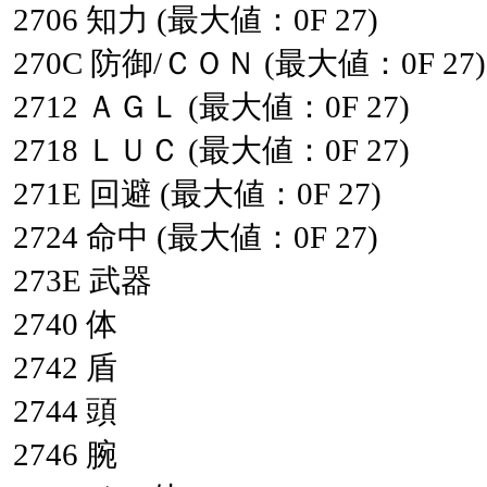
2706
知力
(最大値：0F
27)
270C
防御/ＣＯＮ
(最大値：0F
27)
2712
ＡＧＬ
(最大値：0F
27)
2718
ＬＵＣ
(最大値：0F
27)
271E
回避
(最大値：0F
27)
2724
命中
(最大値：0F
27)
273E
武器
2740
体
2742
盾
2744
頭
2746
腕