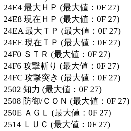
24E4
最大ＨＰ
(最大値：0F
27)
24E8
現在ＨＰ
(最大値：0F
27)
24EA
最大ＴＰ
(最大値：0F
27)
24EE
現在ＴＰ
(最大値：0F
27)
24F0
ＳＴＲ
(最大値：0F
27)
24F6
攻撃斬り
(最大値：0F
27)
24FC
攻撃突き
(最大値：0F
27)
2502
知力
(最大値：0F
27)
2508
防御/ＣＯＮ
(最大値：0F
27)
250E
ＡＧＬ
(最大値：0F
27)
2514
ＬＵＣ
(最大値：0F
27)