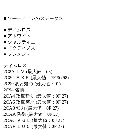
■
ソーディアンのステータス
●
ディムロス
●
アトワイト
●
シャルティエ
●
イクティノス
●
クレメンテ
ディムロス
2C8A
ＬＶ
(最大値：63)
2C8C
ＥＸＰ
(最大値：7F
96
98)
2C90
あと幾つ
(最大値：01)
2C94
名前
2CA4
攻撃斬り
(最大値：0F
27)
2CA6
攻撃突き
(最大値：0F
27)
2CA8
知力
(最大値：0F
27)
2CAA
防御
(最大値：0F
27)
2CAC
ＡＧＬ
(最大値：0F
27)
2CAE
ＬＵＣ
(最大値：0F
27)