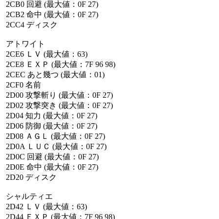
2CB0
回避
(最大値：0F
27)
2CB2
命中
(最大値：0F
27)
2CC4
ディスク
アトワイト
2CE6
ＬＶ
(最大値：63)
2CE8
ＥＸＰ
(最大値：7F
96
98)
2CEC
あと幾つ
(最大値：01)
2CF0
名前
2D00
攻撃斬り
(最大値：0F
27)
2D02
攻撃突き
(最大値：0F
27)
2D04
知力
(最大値：0F
27)
2D06
防御
(最大値：0F
27)
2D08
ＡＧＬ
(最大値：0F
27)
2D0A
ＬＵＣ
(最大値：0F
27)
2D0C
回避
(最大値：0F
27)
2D0E
命中
(最大値：0F
27)
2D20
ディスク
シャルティエ
2D42
ＬＶ
(最大値：63)
2D44
ＥＸＰ
(最大値：7F
96
98)