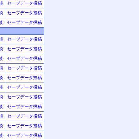
談
セーブデータ投稿
談
セーブデータ投稿
談
セーブデータ投稿
談
セーブデータ投稿
談
セーブデータ投稿
談
セーブデータ投稿
談
セーブデータ投稿
談
セーブデータ投稿
談
セーブデータ投稿
談
セーブデータ投稿
談
セーブデータ投稿
談
セーブデータ投稿
談
セーブデータ投稿
談
セーブデータ投稿