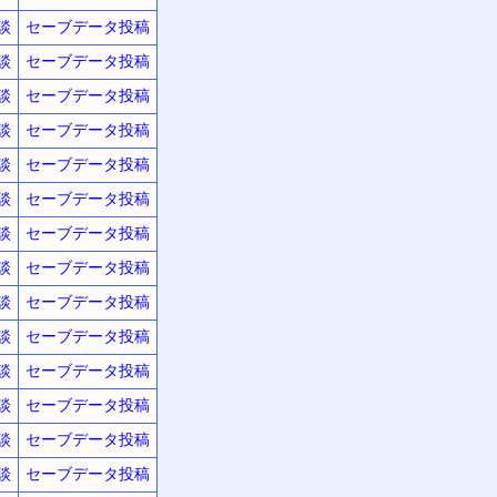
談
セーブデータ投稿
談
セーブデータ投稿
談
セーブデータ投稿
談
セーブデータ投稿
談
セーブデータ投稿
談
セーブデータ投稿
談
セーブデータ投稿
談
セーブデータ投稿
談
セーブデータ投稿
談
セーブデータ投稿
談
セーブデータ投稿
談
セーブデータ投稿
談
セーブデータ投稿
談
セーブデータ投稿