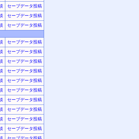
談
セーブデータ投稿
談
セーブデータ投稿
談
セーブデータ投稿
談
セーブデータ投稿
談
セーブデータ投稿
談
セーブデータ投稿
談
セーブデータ投稿
談
セーブデータ投稿
談
セーブデータ投稿
談
セーブデータ投稿
談
セーブデータ投稿
談
セーブデータ投稿
談
セーブデータ投稿
談
セーブデータ投稿