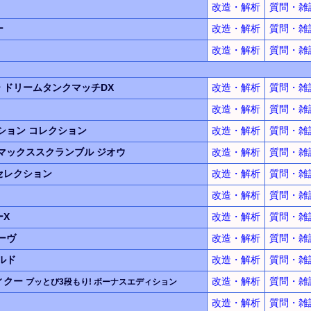
改造・解析
質問・雑
ー
改造・解析
質問・雑
改造・解析
質問・雑
ー
ドリームタンクマッチDX
改造・解析
質問・雑
改造・解析
質問・雑
クション
コレクション
改造・解析
質問・雑
マックススクランブル
ジオウ
改造・解析
質問・雑
セレクション
改造・解析
質問・雑
改造・解析
質問・雑
ーX
改造・解析
質問・雑
ーヴ
改造・解析
質問・雑
ルド
改造・解析
質問・雑
ィクー
改造・解析
質問・雑
ブッとび3段もり! ボーナスエディション
改造・解析
質問・雑