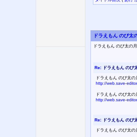
ドラえもん のび太の
ドラえもん のび太の月
Re:
ドラえもん のび
ドラえもん のび太の
http://web.save-edit
ドラえもん のび太の
http://web.save-edit
Re:
ドラえもん のび太
ドラえもん のび太の月