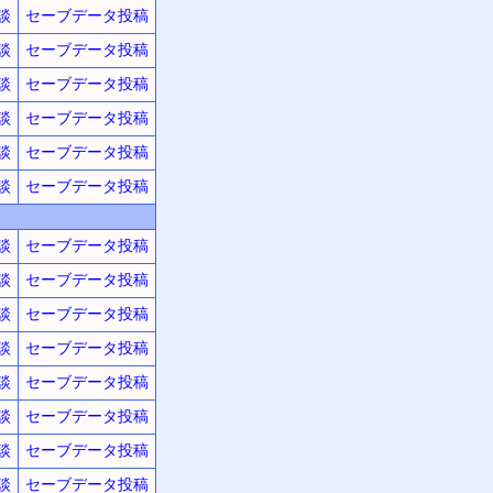
談
セーブデータ投稿
談
セーブデータ投稿
談
セーブデータ投稿
談
セーブデータ投稿
談
セーブデータ投稿
談
セーブデータ投稿
談
セーブデータ投稿
談
セーブデータ投稿
談
セーブデータ投稿
談
セーブデータ投稿
談
セーブデータ投稿
談
セーブデータ投稿
談
セーブデータ投稿
談
セーブデータ投稿