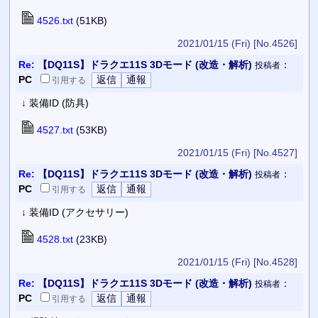
4526.txt
(51KB)
2021/01/15 (Fri)
[No.4526]
Re:
【DQ11S】ドラクエ11S 3Dモード (改造・解析)
：
投稿者
PC
引用
する
↓ 装備ID (防具)
4527.txt
(53KB)
2021/01/15 (Fri)
[No.4527]
Re:
【DQ11S】ドラクエ11S 3Dモード (改造・解析)
：
投稿者
PC
引用
する
↓ 装備ID (アクセサリー)
4528.txt
(23KB)
2021/01/15 (Fri)
[No.4528]
Re:
【DQ11S】ドラクエ11S 3Dモード (改造・解析)
：
投稿者
PC
引用
する