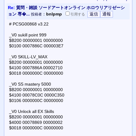
Re:
質問・雑談 ソードアートオンライン ホロウリアリゼーシ
ョン 専�...
：
bnlpmp
投稿者
引用
する
# PCSG00868 v3.22
_V0 sukill point 999
$B200 00000001 00000000
$0100 0007886C 000003E7
_V0 SKILL-LV_MAX
$B200 00000001 00000000
$4100 0007886A 00002710
$0018 0000000C 00000000
_V0 SS mastery 5000
$B200 00000001 00000000
$4100 00078C0C 0000C350
$0106 0000000C 00000000
_V0 Unlock all EX Skills
$B200 00000001 00000000
$4000 00078869 00000002
$0018 0000000C 00000000