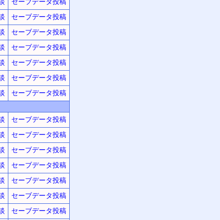
談
セーブデータ投稿
談
セーブデータ投稿
談
セーブデータ投稿
談
セーブデータ投稿
談
セーブデータ投稿
談
セーブデータ投稿
談
セーブデータ投稿
談
セーブデータ投稿
談
セーブデータ投稿
談
セーブデータ投稿
談
セーブデータ投稿
談
セーブデータ投稿
談
セーブデータ投稿
談
セーブデータ投稿