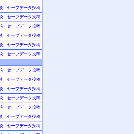
談
セーブデータ投稿
談
セーブデータ投稿
談
セーブデータ投稿
談
セーブデータ投稿
談
セーブデータ投稿
談
セーブデータ投稿
談
セーブデータ投稿
談
セーブデータ投稿
談
セーブデータ投稿
談
セーブデータ投稿
談
セーブデータ投稿
談
セーブデータ投稿
談
セーブデータ投稿