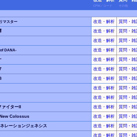
CFW
／
コード
その他
改造・解析
質問・雑
リマスター
譚
改造・解析
質問・雑
改造・解析
質問・雑
改造・解析
質問・雑
 of DANA-
ナ
改造・解析
質問・雑
7
改造・解析
質問・雑
8
改造・解析
質問・雑
改造・解析
質問・雑
改造・解析
質問・雑
ァイターII
改造・解析
質問・雑
New Colossus
改造・解析
質問・雑
ネレーションジェネシス
改造・解析
質問・雑
改造・解析
質問・雑