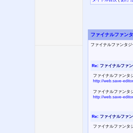
ファイナルファンタジーX
ファイナルファンタジーX／
Re:
ファイナルファンタジー
ファイナルファンタジーX／
http://web.save-edit
ファイナルファンタジーX
http://web.save-edit
Re:
ファイナルファンタジー
ファイナルファンタジーX／