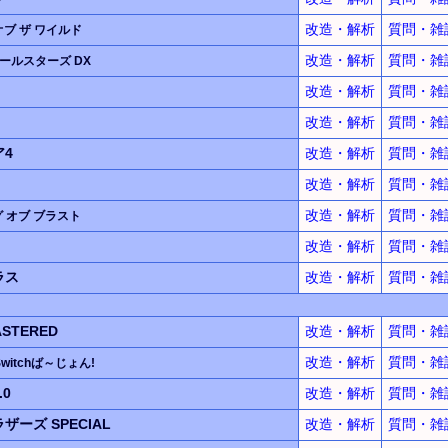
改造・解析
質問・雑
オブ ザ ワイルド
改造・解析
質問・雑
ールスターズ DX
改造・解析
質問・雑
改造・解析
質問・雑
4
改造・解析
質問・雑
改造・解析
質問・雑
改造・解析
質問・雑
 オブ ブラスト
改造・解析
質問・雑
ラス
改造・解析
質問・雑
ASTERED
改造・解析
質問・雑
改造・解析
質問・雑
 Switchば～じょん!
0
改造・解析
質問・雑
ーズ SPECIAL
改造・解析
質問・雑