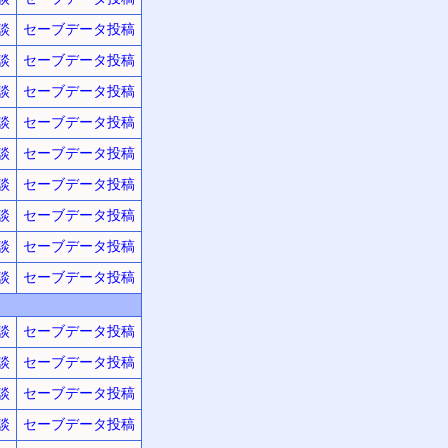
談
セーブデータ投稿
談
セーブデータ投稿
談
セーブデータ投稿
談
セーブデータ投稿
談
セーブデータ投稿
談
セーブデータ投稿
談
セーブデータ投稿
談
セーブデータ投稿
談
セーブデータ投稿
談
セーブデータ投稿
談
セーブデータ投稿
談
セーブデータ投稿
談
セーブデータ投稿