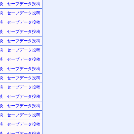
談
セーブデータ投稿
談
セーブデータ投稿
談
セーブデータ投稿
談
セーブデータ投稿
談
セーブデータ投稿
談
セーブデータ投稿
談
セーブデータ投稿
談
セーブデータ投稿
談
セーブデータ投稿
談
セーブデータ投稿
談
セーブデータ投稿
談
セーブデータ投稿
談
セーブデータ投稿
談
セーブデータ投稿
談
セーブデータ投稿