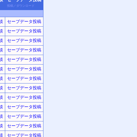
投稿
／
ダウン
ロード
談
セーブデータ投稿
談
セーブデータ投稿
談
セーブデータ投稿
談
セーブデータ投稿
談
セーブデータ投稿
談
セーブデータ投稿
談
セーブデータ投稿
談
セーブデータ投稿
談
セーブデータ投稿
談
セーブデータ投稿
談
セーブデータ投稿
談
セーブデータ投稿
談
セーブデータ投稿