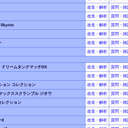
改造・解析
質問・雑
改造・解析
質問・雑
: Skyrim
改造・解析
質問・雑
改造・解析
質問・雑
ー
改造・解析
質問・雑
改造・解析
質問・雑
ー
ドリームタンクマッチDX
改造・解析
質問・雑
改造・解析
質問・雑
クション
コレクション
改造・解析
質問・雑
マックススクランブル
ジオウ
改造・解析
質問・雑
セレクション
改造・解析
質問・雑
改造・解析
質問・雑
ーX
改造・解析
質問・雑