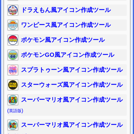
ドラえもん風アイコン作成ツール
ワンピース風アイコン作成ツール
ポケモン風アイコン作成ツール
ポケモンGO風アイコン作成ツール
スプラトゥーン風アイコン作成ツール
スターウォーズ風アイコン作成ツール
スーパーマリオ風アイコン作成ツール
(
)
英語版
スーパーマリオ風アイコン作成ツール