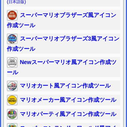
(
)
日本語版
スーパーマリオブラザーズ風アイコン
作成ツール
スーパーマリオブラザーズ3風アイコン
作成ツール
Newスーパーマリオ風アイコン作成ツ
ール
マリオカート風アイコン作成ツール
マリオメーカー風アイコン作成ツール
マリオパーティ風アイコン作成ツール