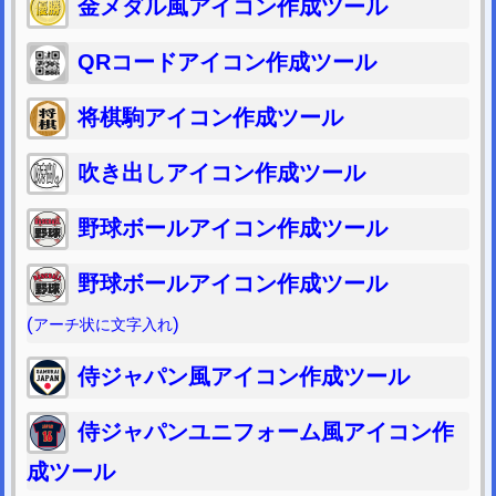
金メダル風アイコン作成ツール
QRコードアイコン作成ツール
将棋駒アイコン作成ツール
吹き出しアイコン作成ツール
野球ボールアイコン作成ツール
野球ボールアイコン作成ツール
(
)
アーチ状に文字入れ
侍ジャパン風アイコン作成ツール
侍ジャパンユニフォーム風アイコン作
成ツール