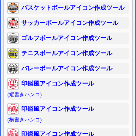
バスケットボールアイコン作成ツール
サッカーボールアイコン作成ツール
ゴルフボールアイコン作成ツール
テニスボールアイコン作成ツール
バレーボールアイコン作成ツール
印鑑風アイコン作成ツール
(縦書きハンコ)
印鑑風アイコン作成ツール
(横書きハンコ)
印鑑風アイコン作成ツール