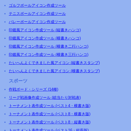
ゴルフボールアイコン作成ツール
テニスボールアイコン作成ツール
バレーボールアイコン作成ツール
印鑑風アイコン作成ツール (縦書きハンコ)
印鑑風アイコン作成ツール (横書きハンコ)
印鑑風アイコン作成ツール (横書き二行ハンコ)
印鑑風アイコン作成ツール (横書き三行ハンコ)
たいへんよくできました風アイコン (縦書きスタンプ)
たいへんよくできました風アイコン (横書きスタンプ)
スポーツ
作戦ボード・シリーズ (14種)
リーグ戦画像作成ツール (総当たり対戦表)
トーナメント表作成ツール (ベスト4・横書き版)
トーナメント表作成ツール (ベスト8・横書き版)
トーナメント表作成ツール (ベスト8・縦書き版)
トーナメント表作成ツール (ベスト16・縦長版)