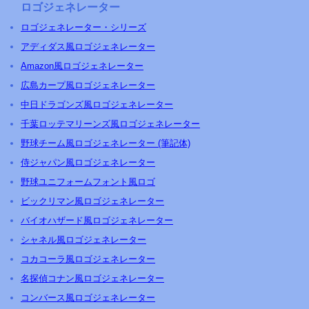
ロゴジェネレーター
ロゴジェネレーター・シリーズ
アディダス風ロゴジェネレーター
Amazon風ロゴジェネレーター
広島カープ風ロゴジェネレーター
中日ドラゴンズ風ロゴジェネレーター
千葉ロッテマリーンズ風ロゴジェネレーター
野球チーム風ロゴジェネレーター (筆記体)
侍ジャパン風ロゴジェネレーター
野球ユニフォームフォント風ロゴ
ビックリマン風ロゴジェネレーター
バイオハザード風ロゴジェネレーター
シャネル風ロゴジェネレーター
コカコーラ風ロゴジェネレーター
名探偵コナン風ロゴジェネレーター
コンバース風ロゴジェネレーター