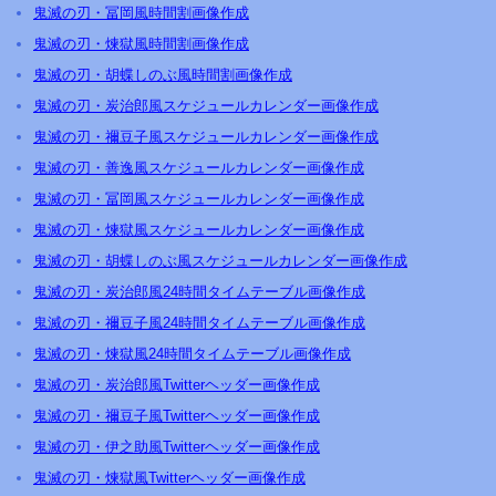
鬼滅の刃・冨岡風時間割画像作成
鬼滅の刃・煉獄風時間割画像作成
鬼滅の刃・胡蝶しのぶ風時間割画像作成
鬼滅の刃・炭治郎風スケジュールカレンダー画像作成
鬼滅の刃・禰豆子風スケジュールカレンダー画像作成
鬼滅の刃・善逸風スケジュールカレンダー画像作成
鬼滅の刃・冨岡風スケジュールカレンダー画像作成
鬼滅の刃・煉獄風スケジュールカレンダー画像作成
鬼滅の刃・胡蝶しのぶ風スケジュールカレンダー画像作成
鬼滅の刃・炭治郎風24時間タイムテーブル画像作成
鬼滅の刃・禰豆子風24時間タイムテーブル画像作成
鬼滅の刃・煉獄風24時間タイムテーブル画像作成
鬼滅の刃・炭治郎風Twitterヘッダー画像作成
鬼滅の刃・禰豆子風Twitterヘッダー画像作成
鬼滅の刃・伊之助風Twitterヘッダー画像作成
鬼滅の刃・煉獄風Twitterヘッダー画像作成