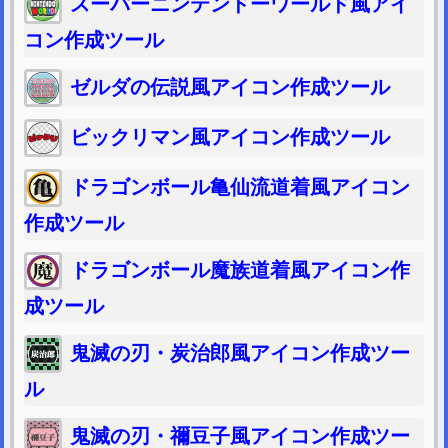
スーパーニンテンドーワールド風アイ
コン作成ツール
ゼルダの伝説風アイコン作成ツール
ビックリマン風アイコン作成ツール
ドラゴンボール亀仙流道着風アイコン
作成ツール
ドラゴンボール魔族道着風アイコン作
成ツール
鬼滅の刃・炭治郎風アイコン作成ツー
ル
鬼滅の刃・禰豆子風アイコン作成ツー