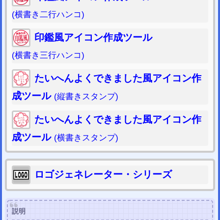
(横書き二行ハンコ)
印鑑風アイコン作成ツール
(横書き三行ハンコ)
たいへんよくできました風アイコン作
成ツール
(縦書きスタンプ)
たいへんよくできました風アイコン作
成ツール
(横書きスタンプ)
ロゴジェネレーター・シリーズ
説明