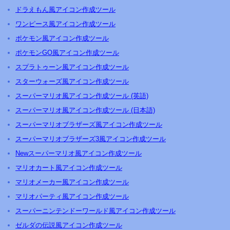
ドラえもん風アイコン作成ツール
ワンピース風アイコン作成ツール
ポケモン風アイコン作成ツール
ポケモンGO風アイコン作成ツール
スプラトゥーン風アイコン作成ツール
スターウォーズ風アイコン作成ツール
スーパーマリオ風アイコン作成ツール (英語)
スーパーマリオ風アイコン作成ツール (日本語)
スーパーマリオブラザーズ風アイコン作成ツール
スーパーマリオブラザーズ3風アイコン作成ツール
Newスーパーマリオ風アイコン作成ツール
マリオカート風アイコン作成ツール
マリオメーカー風アイコン作成ツール
マリオパーティ風アイコン作成ツール
スーパーニンテンドーワールド風アイコン作成ツール
ゼルダの伝説風アイコン作成ツール