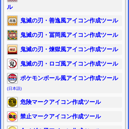
ル
鬼滅の刃・善逸風アイコン作成ツール
鬼滅の刃・冨岡風アイコン作成ツール
鬼滅の刃・煉獄風アイコン作成ツール
鬼滅の刃・ロゴ風アイコン作成ツール
ポケモンボール風アイコン作成ツール
(日本語)
危険マークアイコン作成ツール
禁止マークアイコン作成ツール