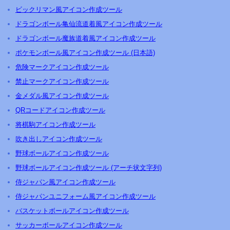
ビックリマン風アイコン作成ツール
ドラゴンボール亀仙流道着風アイコン作成ツール
ドラゴンボール魔族道着風アイコン作成ツール
ポケモンボール風アイコン作成ツール (日本語)
危険マークアイコン作成ツール
禁止マークアイコン作成ツール
金メダル風アイコン作成ツール
QRコードアイコン作成ツール
将棋駒アイコン作成ツール
吹き出しアイコン作成ツール
野球ボールアイコン作成ツール
野球ボールアイコン作成ツール (アーチ状文字列)
侍ジャパン風アイコン作成ツール
侍ジャパンユニフォーム風アイコン作成ツール
バスケットボールアイコン作成ツール
サッカーボールアイコン作成ツール