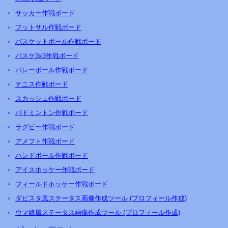
サッカー作戦ボード
フットサル作戦ボード
バスケットボール作戦ボード
バスケ3x3作戦ボード
バレーボール作戦ボード
テニス作戦ボード
スカッシュ作戦ボード
バドミントン作戦ボード
ラグビー作戦ボード
アメフト作戦ボード
ハンドボール作戦ボード
アイスホッケー作戦ボード
フィールドホッケー作戦ボード
ダビスタ風ステータス画像作成ツール (プロフィール作成)
ウマ娘風ステータス画像作成ツール (プロフィール作成)