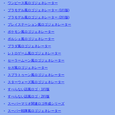
ワンピース風ロゴジェネレーター
プラモデル風ロゴジェネレーター (1行版)
プラモデル風ロゴジェネレーター (2行版)
プレイステーション風ロゴジェネレーター
ポケモン風ロゴジェネレーター
ポルシェ風ロゴジェネレーター
プラダ風ロゴジェネレーター
レトロゲーム風ロゴジェネレーター
セーラームーン風ロゴジェネレーター
セガ風ロゴジェネレーター
スプラトゥーン風ロゴジェネレーター
スターウォーズ風ロゴジェネレーター
すべらない話風ロゴ・1行版
すべらない話風ロゴ・2行版
スーパーマリオ関連ロゴ作成シリーズ
スーパー戦隊風ロゴジェネレーター