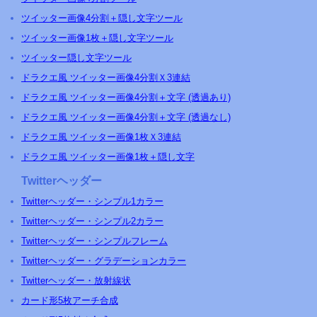
ツイッター画像4分割＋隠し文字ツール
ツイッター画像1枚＋隠し文字ツール
ツイッター隠し文字ツール
ドラクエ風 ツイッター画像4分割Ｘ3連結
ドラクエ風 ツイッター画像4分割＋文字 (透過あり)
ドラクエ風 ツイッター画像4分割＋文字 (透過なし)
ドラクエ風 ツイッター画像1枚Ｘ3連結
ドラクエ風 ツイッター画像1枚＋隠し文字
Twitterヘッダー
Twitterヘッダー・シンプル1カラー
Twitterヘッダー・シンプル2カラー
Twitterヘッダー・シンプルフレーム
Twitterヘッダー・グラデーションカラー
Twitterヘッダー・放射線状
カード形5枚アーチ合成