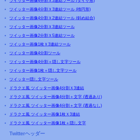
ツイッター画像4分割Ｘ3連結ツール (ダイヤ形)
ツイッター画像4分割Ｘ3連結ツール (楕円形)
ツイッター画像4分割Ｘ2連結ツール (斜め結合)
ツイッター画像2分割Ｘ3連結ツール
ツイッター画像2分割Ｘ5連結ツール
ツイッター画像1枚Ｘ3連結ツール
ツイッター画像4分割ツール
ツイッター画像4分割＋隠し文字ツール
ツイッター画像1枚＋隠し文字ツール
ツイッター隠し文字ツール
ドラクエ風 ツイッター画像4分割Ｘ3連結
ドラクエ風 ツイッター画像4分割＋文字 (透過あり)
ドラクエ風 ツイッター画像4分割＋文字 (透過なし)
ドラクエ風 ツイッター画像1枚Ｘ3連結
ドラクエ風 ツイッター画像1枚＋隠し文字
Twitterヘッダー