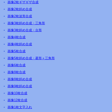
画像2枚ギザギザ合成
画像2枚斜め合成
画像2枚波形合成
画像3枚斜め合成・三角形
画像3枚斜め合成・台形
画像4枚合成
画像4枚斜め合成
画像5枚合成
画像5枚斜め合成・菱形＋三角形
画像6枚合成
画像8枚合成
画像8枚斜め合成
画像9枚斜め合成
画像10枚合成
画像12枚合成
画像1枚文字入れ