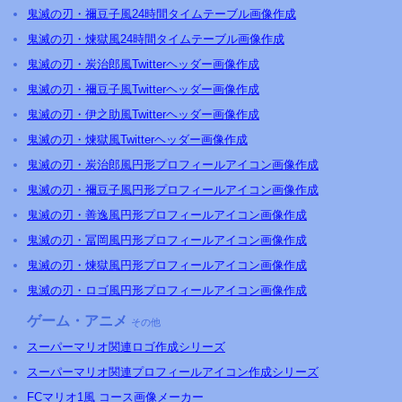
鬼滅の刃・禰豆子風24時間タイムテーブル画像作成
鬼滅の刃・煉獄風24時間タイムテーブル画像作成
鬼滅の刃・炭治郎風Twitterヘッダー画像作成
鬼滅の刃・禰豆子風Twitterヘッダー画像作成
鬼滅の刃・伊之助風Twitterヘッダー画像作成
鬼滅の刃・煉獄風Twitterヘッダー画像作成
鬼滅の刃・炭治郎風円形プロフィールアイコン画像作成
鬼滅の刃・禰豆子風円形プロフィールアイコン画像作成
鬼滅の刃・善逸風円形プロフィールアイコン画像作成
鬼滅の刃・冨岡風円形プロフィールアイコン画像作成
鬼滅の刃・煉獄風円形プロフィールアイコン画像作成
鬼滅の刃・ロゴ風円形プロフィールアイコン画像作成
ゲーム・アニメ
その他
スーパーマリオ関連ロゴ作成シリーズ
スーパーマリオ関連プロフィールアイコン作成シリーズ
FCマリオ1風 コース画像メーカー