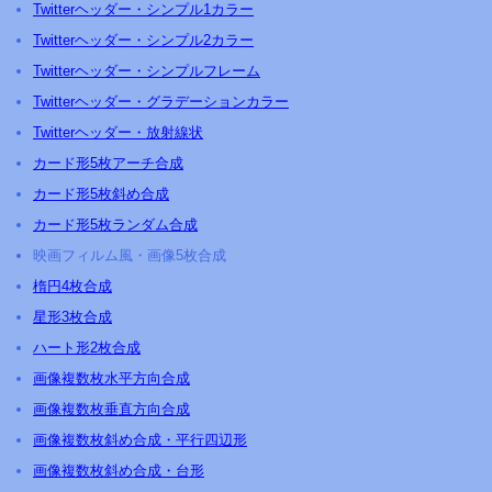
Twitterヘッダー・シンプル1カラー
Twitterヘッダー・シンプル2カラー
Twitterヘッダー・シンプルフレーム
Twitterヘッダー・グラデーションカラー
Twitterヘッダー・放射線状
カード形5枚アーチ合成
カード形5枚斜め合成
カード形5枚ランダム合成
映画フィルム風・画像5枚合成
楕円4枚合成
星形3枚合成
ハート形2枚合成
画像複数枚水平方向合成
画像複数枚垂直方向合成
画像複数枚斜め合成・平行四辺形
画像複数枚斜め合成・台形