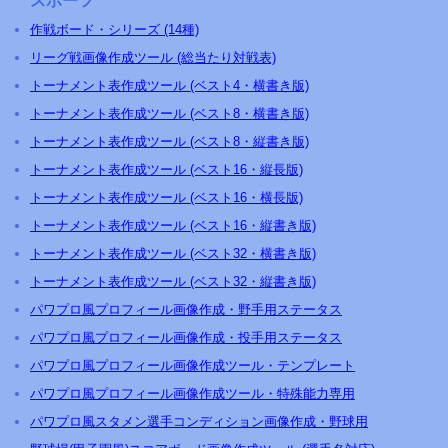
スポーツ
作戦ボード・シリーズ (14種)
リーグ戦画像作成ツール (総当たり対戦表)
トーナメント表作成ツール (ベスト4・横書き版)
トーナメント表作成ツール (ベスト8・横書き版)
トーナメント表作成ツール (ベスト8・縦書き版)
トーナメント表作成ツール (ベスト16・縦長版)
トーナメント表作成ツール (ベスト16・横長版)
トーナメント表作成ツール (ベスト16・縦書き版)
トーナメント表作成ツール (ベスト32・横書き版)
トーナメント表作成ツール (ベスト32・縦書き版)
パワプロ風プロフィール画像作成・野手用ステータス
パワプロ風プロフィール画像作成・投手用ステータス
パワプロ風プロフィール画像作成ツール・テンプレート
パワプロ風プロフィール画像作成ツール・特殊能力専用
パワプロ風スタメン選手コンディション画像作成・野球用