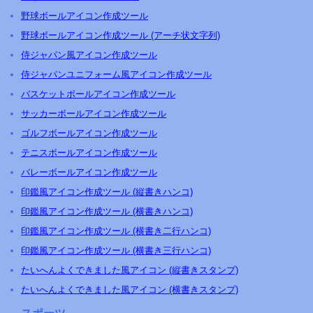
野球ボールアイコン作成ツール
野球ボールアイコン作成ツール (アーチ状文字列)
侍ジャパン風アイコン作成ツール
侍ジャパンユニフォーム風アイコン作成ツール
バスケットボールアイコン作成ツール
サッカーボールアイコン作成ツール
ゴルフボールアイコン作成ツール
テニスボールアイコン作成ツール
バレーボールアイコン作成ツール
印鑑風アイコン作成ツール (縦書きハンコ)
印鑑風アイコン作成ツール (横書きハンコ)
印鑑風アイコン作成ツール (横書き二行ハンコ)
印鑑風アイコン作成ツール (横書き三行ハンコ)
たいへんよくできました風アイコン (縦書きスタンプ)
たいへんよくできました風アイコン (横書きスタンプ)