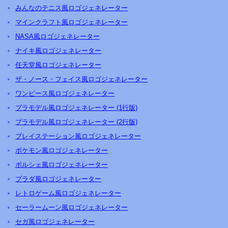
みんなのテニス風ロゴジェネレーター
マインクラフト風ロゴジェネレーター
NASA風ロゴジェネレーター
ナイキ風ロゴジェネレーター
任天堂風ロゴジェネレーター
ザ・ノース・フェイス風ロゴジェネレーター
ワンピース風ロゴジェネレーター
プラモデル風ロゴジェネレーター (1行版)
プラモデル風ロゴジェネレーター (2行版)
プレイステーション風ロゴジェネレーター
ポケモン風ロゴジェネレーター
ポルシェ風ロゴジェネレーター
プラダ風ロゴジェネレーター
レトロゲーム風ロゴジェネレーター
セーラームーン風ロゴジェネレーター
セガ風ロゴジェネレーター