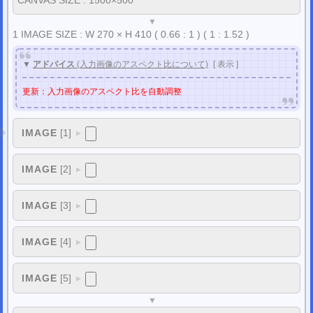
▼
1 IMAGE SIZE :
W
270 ×
H
410
( 0.66 : 1 ) ( 1 : 1.52 )
▼
アドバイス
(入力画像のアスペクト比について)
[
表示
]
更新：入力画像のアスペクト比を自動調整
IMAGE
[1]
▼
IMAGE
[2]
▼
IMAGE
[3]
▼
IMAGE
[4]
▼
IMAGE
[5]
▼
▼