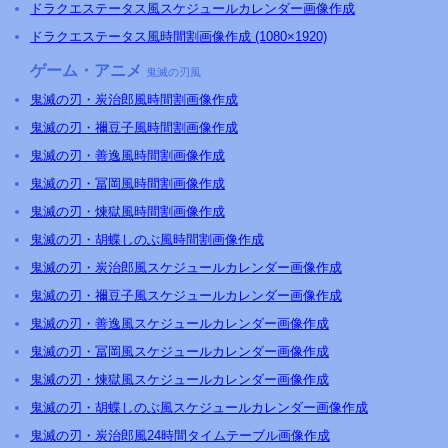
ドラクエステータス風スケジュールカレンダー画像作成
ドラクエステータス風時間割画像作成 (1080×1920)
ゲーム・アニメ
鬼滅の刃風
鬼滅の刃・炭治郎風時間割画像作成
鬼滅の刃・禰豆子風時間割画像作成
鬼滅の刃・善逸風時間割画像作成
鬼滅の刃・冨岡風時間割画像作成
鬼滅の刃・煉獄風時間割画像作成
鬼滅の刃・胡蝶しのぶ風時間割画像作成
鬼滅の刃・炭治郎風スケジュールカレンダー画像作成
鬼滅の刃・禰豆子風スケジュールカレンダー画像作成
鬼滅の刃・善逸風スケジュールカレンダー画像作成
鬼滅の刃・冨岡風スケジュールカレンダー画像作成
鬼滅の刃・煉獄風スケジュールカレンダー画像作成
鬼滅の刃・胡蝶しのぶ風スケジュールカレンダー画像作成
鬼滅の刃・炭治郎風24時間タイムテーブル画像作成