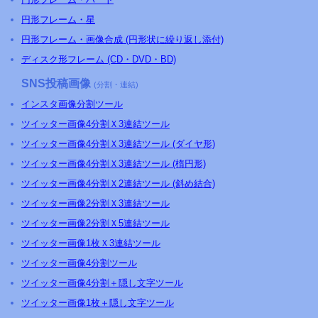
円形フレーム・星
円形フレーム・画像合成 (円形状に繰り返し添付)
ディスク形フレーム (CD・DVD・BD)
SNS投稿画像
(分割・連結)
インスタ画像分割ツール
ツイッター画像4分割Ｘ3連結ツール
ツイッター画像4分割Ｘ3連結ツール (ダイヤ形)
ツイッター画像4分割Ｘ3連結ツール (楕円形)
ツイッター画像4分割Ｘ2連結ツール (斜め結合)
ツイッター画像2分割Ｘ3連結ツール
ツイッター画像2分割Ｘ5連結ツール
ツイッター画像1枚Ｘ3連結ツール
ツイッター画像4分割ツール
ツイッター画像4分割＋隠し文字ツール
ツイッター画像1枚＋隠し文字ツール