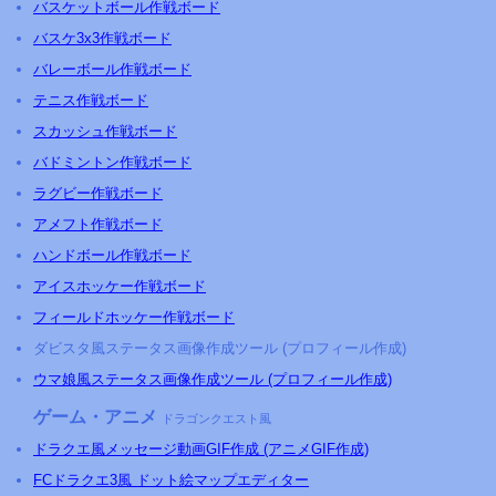
バスケットボール作戦ボード
バスケ3x3作戦ボード
バレーボール作戦ボード
テニス作戦ボード
スカッシュ作戦ボード
バドミントン作戦ボード
ラグビー作戦ボード
アメフト作戦ボード
ハンドボール作戦ボード
アイスホッケー作戦ボード
フィールドホッケー作戦ボード
ダビスタ風ステータス画像作成ツール (プロフィール作成)
ウマ娘風ステータス画像作成ツール (プロフィール作成)
ゲーム・アニメ
ドラゴンクエスト風
ドラクエ風メッセージ動画GIF作成 (アニメGIF作成)
FCドラクエ3風 ドット絵マップエディター