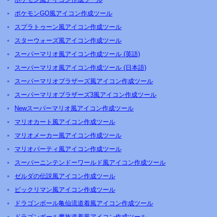
ポケモンGO風アイコン作成ツール
スプラトゥーン風アイコン作成ツール
スターウォーズ風アイコン作成ツール
スーパーマリオ風アイコン作成ツール (英語)
スーパーマリオ風アイコン作成ツール (日本語)
スーパーマリオブラザーズ風アイコン作成ツール
スーパーマリオブラザーズ3風アイコン作成ツール
Newスーパーマリオ風アイコン作成ツール
マリオカート風アイコン作成ツール
マリオメーカー風アイコン作成ツール
マリオパーティ風アイコン作成ツール
スーパーニンテンドーワールド風アイコン作成ツール
ゼルダの伝説風アイコン作成ツール
ビックリマン風アイコン作成ツール
ドラゴンボール亀仙流道着風アイコン作成ツール
ドラゴンボール魔族道着風アイコン作成ツール