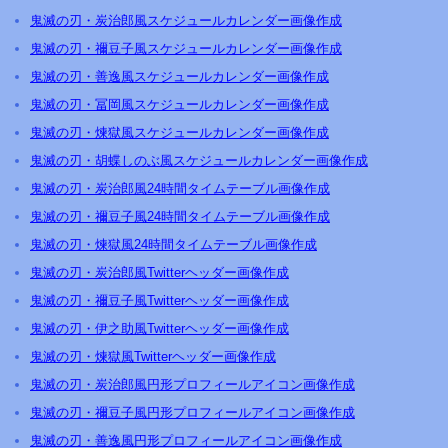
鬼滅の刃・炭治郎風スケジュールカレンダー画像作成
鬼滅の刃・禰豆子風スケジュールカレンダー画像作成
鬼滅の刃・善逸風スケジュールカレンダー画像作成
鬼滅の刃・冨岡風スケジュールカレンダー画像作成
鬼滅の刃・煉獄風スケジュールカレンダー画像作成
鬼滅の刃・胡蝶しのぶ風スケジュールカレンダー画像作成
鬼滅の刃・炭治郎風24時間タイムテーブル画像作成
鬼滅の刃・禰豆子風24時間タイムテーブル画像作成
鬼滅の刃・煉獄風24時間タイムテーブル画像作成
鬼滅の刃・炭治郎風Twitterヘッダー画像作成
鬼滅の刃・禰豆子風Twitterヘッダー画像作成
鬼滅の刃・伊之助風Twitterヘッダー画像作成
鬼滅の刃・煉獄風Twitterヘッダー画像作成
鬼滅の刃・炭治郎風円形プロフィールアイコン画像作成
鬼滅の刃・禰豆子風円形プロフィールアイコン画像作成
鬼滅の刃・善逸風円形プロフィールアイコン画像作成