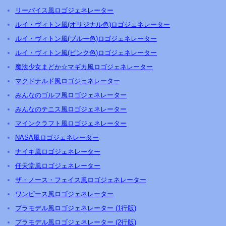
リーバイス風ロゴジェネレーター
ルイ・ヴィトン風(オリジナル色)ロゴジェネレーター
ルイ・ヴィトン風(ブルー色)ロゴジェネレーター
ルイ・ヴィトン風(ピンク色)ロゴジェネレーター
魔法少女まどか☆マギカ風ロゴジェネレーター
マクドナルド風ロゴジェネレーター
みんなのゴルフ風ロゴジェネレーター
みんなのテニス風ロゴジェネレーター
マインクラフト風ロゴジェネレーター
NASA風ロゴジェネレーター
ナイキ風ロゴジェネレーター
任天堂風ロゴジェネレーター
ザ・ノース・フェイス風ロゴジェネレーター
ワンピース風ロゴジェネレーター
プラモデル風ロゴジェネレーター (1行版)
プラモデル風ロゴジェネレーター (2行版)