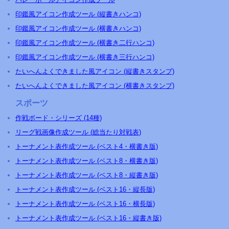
印鑑風アイコン作成ツール (縦書きハンコ)
印鑑風アイコン作成ツール (横書きハンコ)
印鑑風アイコン作成ツール (横書き二行ハンコ)
印鑑風アイコン作成ツール (横書き三行ハンコ)
たいへんよくできました風アイコン (縦書きスタンプ)
たいへんよくできました風アイコン (横書きスタンプ)
スポーツ
作戦ボード・シリーズ (14種)
リーグ戦画像作成ツール (総当たり対戦表)
トーナメント表作成ツール (ベスト4・横書き版)
トーナメント表作成ツール (ベスト8・横書き版)
トーナメント表作成ツール (ベスト8・縦書き版)
トーナメント表作成ツール (ベスト16・縦長版)
トーナメント表作成ツール (ベスト16・横長版)
トーナメント表作成ツール (ベスト16・縦書き版)