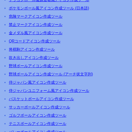
ポケモンボール風アイコン作成ツール (日本語)
危険マークアイコン作成ツール
禁止マークアイコン作成ツール
金メダル風アイコン作成ツール
QRコードアイコン作成ツール
将棋駒アイコン作成ツール
吹き出しアイコン作成ツール
野球ボールアイコン作成ツール
野球ボールアイコン作成ツール (アーチ状文字列)
侍ジャパン風アイコン作成ツール
侍ジャパンユニフォーム風アイコン作成ツール
バスケットボールアイコン作成ツール
サッカーボールアイコン作成ツール
ゴルフボールアイコン作成ツール
テニスボールアイコン作成ツール
バレーボールアイコン作成ツール