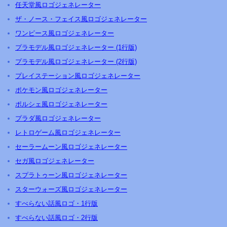
任天堂風ロゴジェネレーター
ザ・ノース・フェイス風ロゴジェネレーター
ワンピース風ロゴジェネレーター
プラモデル風ロゴジェネレーター (1行版)
プラモデル風ロゴジェネレーター (2行版)
プレイステーション風ロゴジェネレーター
ポケモン風ロゴジェネレーター
ポルシェ風ロゴジェネレーター
プラダ風ロゴジェネレーター
レトロゲーム風ロゴジェネレーター
セーラームーン風ロゴジェネレーター
セガ風ロゴジェネレーター
スプラトゥーン風ロゴジェネレーター
スターウォーズ風ロゴジェネレーター
すべらない話風ロゴ・1行版
すべらない話風ロゴ・2行版