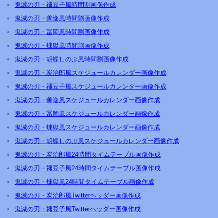
鬼滅の刃・禰豆子風時間割画像作成
鬼滅の刃・善逸風時間割画像作成
鬼滅の刃・冨岡風時間割画像作成
鬼滅の刃・煉獄風時間割画像作成
鬼滅の刃・胡蝶しのぶ風時間割画像作成
鬼滅の刃・炭治郎風スケジュールカレンダー画像作成
鬼滅の刃・禰豆子風スケジュールカレンダー画像作成
鬼滅の刃・善逸風スケジュールカレンダー画像作成
鬼滅の刃・冨岡風スケジュールカレンダー画像作成
鬼滅の刃・煉獄風スケジュールカレンダー画像作成
鬼滅の刃・胡蝶しのぶ風スケジュールカレンダー画像作成
鬼滅の刃・炭治郎風24時間タイムテーブル画像作成
鬼滅の刃・禰豆子風24時間タイムテーブル画像作成
鬼滅の刃・煉獄風24時間タイムテーブル画像作成
鬼滅の刃・炭治郎風Twitterヘッダー画像作成
鬼滅の刃・禰豆子風Twitterヘッダー画像作成