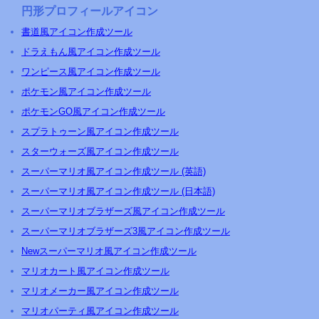
円形プロフィールアイコン
書道風アイコン作成ツール
ドラえもん風アイコン作成ツール
ワンピース風アイコン作成ツール
ポケモン風アイコン作成ツール
ポケモンGO風アイコン作成ツール
スプラトゥーン風アイコン作成ツール
スターウォーズ風アイコン作成ツール
スーパーマリオ風アイコン作成ツール (英語)
スーパーマリオ風アイコン作成ツール (日本語)
スーパーマリオブラザーズ風アイコン作成ツール
スーパーマリオブラザーズ3風アイコン作成ツール
Newスーパーマリオ風アイコン作成ツール
マリオカート風アイコン作成ツール
マリオメーカー風アイコン作成ツール
マリオパーティ風アイコン作成ツール