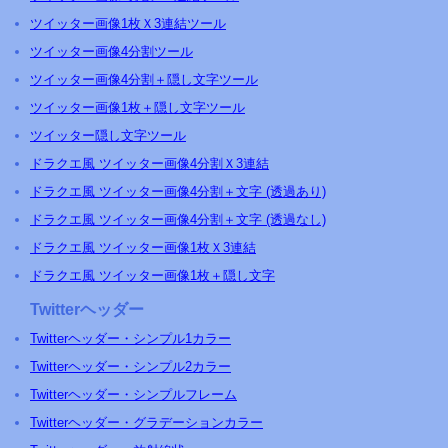
ツイッター画像1枚Ｘ3連結ツール
ツイッター画像4分割ツール
ツイッター画像4分割＋隠し文字ツール
ツイッター画像1枚＋隠し文字ツール
ツイッター隠し文字ツール
ドラクエ風 ツイッター画像4分割Ｘ3連結
ドラクエ風 ツイッター画像4分割＋文字 (透過あり)
ドラクエ風 ツイッター画像4分割＋文字 (透過なし)
ドラクエ風 ツイッター画像1枚Ｘ3連結
ドラクエ風 ツイッター画像1枚＋隠し文字
Twitterヘッダー
Twitterヘッダー・シンプル1カラー
Twitterヘッダー・シンプル2カラー
Twitterヘッダー・シンプルフレーム
Twitterヘッダー・グラデーションカラー