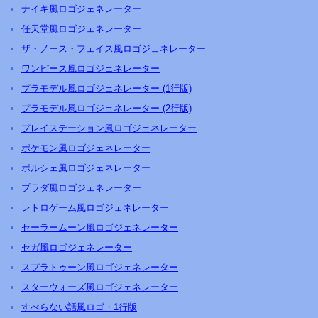
ナイキ風ロゴジェネレーター
任天堂風ロゴジェネレーター
ザ・ノース・フェイス風ロゴジェネレーター
ワンピース風ロゴジェネレーター
プラモデル風ロゴジェネレーター (1行版)
プラモデル風ロゴジェネレーター (2行版)
プレイステーション風ロゴジェネレーター
ポケモン風ロゴジェネレーター
ポルシェ風ロゴジェネレーター
プラダ風ロゴジェネレーター
レトロゲーム風ロゴジェネレーター
セーラームーン風ロゴジェネレーター
セガ風ロゴジェネレーター
スプラトゥーン風ロゴジェネレーター
スターウォーズ風ロゴジェネレーター
すべらない話風ロゴ・1行版