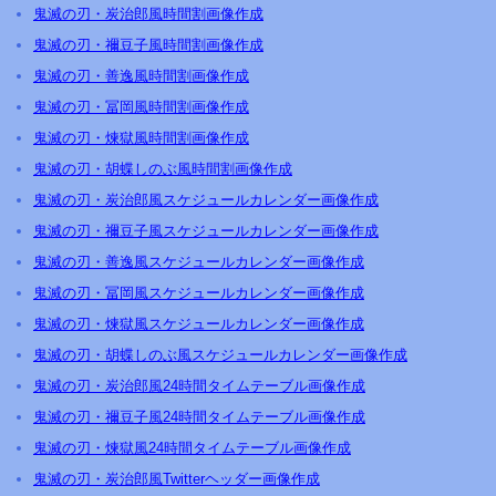
鬼滅の刃・炭治郎風時間割画像作成
鬼滅の刃・禰豆子風時間割画像作成
鬼滅の刃・善逸風時間割画像作成
鬼滅の刃・冨岡風時間割画像作成
鬼滅の刃・煉獄風時間割画像作成
鬼滅の刃・胡蝶しのぶ風時間割画像作成
鬼滅の刃・炭治郎風スケジュールカレンダー画像作成
鬼滅の刃・禰豆子風スケジュールカレンダー画像作成
鬼滅の刃・善逸風スケジュールカレンダー画像作成
鬼滅の刃・冨岡風スケジュールカレンダー画像作成
鬼滅の刃・煉獄風スケジュールカレンダー画像作成
鬼滅の刃・胡蝶しのぶ風スケジュールカレンダー画像作成
鬼滅の刃・炭治郎風24時間タイムテーブル画像作成
鬼滅の刃・禰豆子風24時間タイムテーブル画像作成
鬼滅の刃・煉獄風24時間タイムテーブル画像作成
鬼滅の刃・炭治郎風Twitterヘッダー画像作成