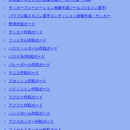
サッカーフォーメーション画像作成ツール (スタメン選手)
パワプロ風スタメン選手コンディション画像作成・サッカー
野球作戦ボード
サッカー作戦ボード
フットサル作戦ボード
バスケットボール作戦ボード
バスケ3x3作戦ボード
バレーボール作戦ボード
テニス作戦ボード
スカッシュ作戦ボード
バドミントン作戦ボード
ラグビー作戦ボード
アメフト作戦ボード
ハンドボール作戦ボード
アイスホッケー作戦ボード
フィールドホッケー作戦ボード