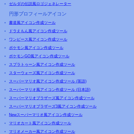
ゼルダの伝説風ロゴジェネレーター
円形プロフィールアイコン
書道風アイコン作成ツール
ドラえもん風アイコン作成ツール
ワンピース風アイコン作成ツール
ポケモン風アイコン作成ツール
ポケモンGO風アイコン作成ツール
スプラトゥーン風アイコン作成ツール
スターウォーズ風アイコン作成ツール
スーパーマリオ風アイコン作成ツール (英語)
スーパーマリオ風アイコン作成ツール (日本語)
スーパーマリオブラザーズ風アイコン作成ツール
スーパーマリオブラザーズ3風アイコン作成ツール
Newスーパーマリオ風アイコン作成ツール
マリオカート風アイコン作成ツール
マリオメーカー風アイコン作成ツール