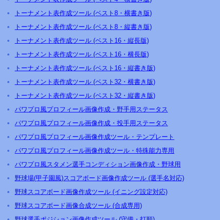
トーナメント表作成ツール (ベスト8・横書き版)
トーナメント表作成ツール (ベスト8・縦書き版)
トーナメント表作成ツール (ベスト16・縦長版)
トーナメント表作成ツール (ベスト16・横長版)
トーナメント表作成ツール (ベスト16・縦書き版)
トーナメント表作成ツール (ベスト32・横書き版)
トーナメント表作成ツール (ベスト32・縦書き版)
パワプロ風プロフィール画像作成・野手用ステータス
パワプロ風プロフィール画像作成・投手用ステータス
パワプロ風プロフィール画像作成ツール・テンプレート
パワプロ風プロフィール画像作成ツール・特殊能力専用
パワプロ風スタメン選手コンディション画像作成・野球用
野球場(甲子園風)スコアボード画像作成ツール (選手名対応)
野球スコアボード画像作成ツール (イニング設定対応)
野球スコアボード画像合成ツール (合成専用)
野球選手ポジション画像作成ツール (守備・打順)