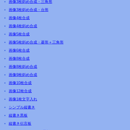
画像3枚斜め合成・三角形
画像3枚斜め合成・台形
画像4枚合成
画像4枚斜め合成
画像5枚合成
画像5枚斜め合成・菱形＋三角形
画像6枚合成
画像8枚合成
画像8枚斜め合成
画像9枚斜め合成
画像10枚合成
画像12枚合成
画像1枚文字入れ
シンプル縦書き
縦書き黒板
縦書き伝言板