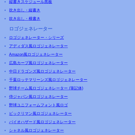
縦書きスケジュール黒板
吹き出し・縦書き
吹き出し・横書き
ロゴジェネレーター
ロゴジェネレーター・シリーズ
アディダス風ロゴジェネレーター
Amazon風ロゴジェネレーター
広島カープ風ロゴジェネレーター
中日ドラゴンズ風ロゴジェネレーター
千葉ロッテマリーンズ風ロゴジェネレーター
野球チーム風ロゴジェネレーター (筆記体)
侍ジャパン風ロゴジェネレーター
野球ユニフォームフォント風ロゴ
ビックリマン風ロゴジェネレーター
バイオハザード風ロゴジェネレーター
シャネル風ロゴジェネレーター