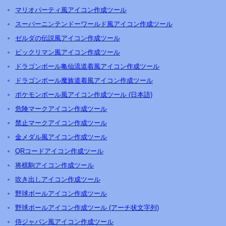
マリオパーティ風アイコン作成ツール
スーパーニンテンドーワールド風アイコン作成ツール
ゼルダの伝説風アイコン作成ツール
ビックリマン風アイコン作成ツール
ドラゴンボール亀仙流道着風アイコン作成ツール
ドラゴンボール魔族道着風アイコン作成ツール
ポケモンボール風アイコン作成ツール (日本語)
危険マークアイコン作成ツール
禁止マークアイコン作成ツール
金メダル風アイコン作成ツール
QRコードアイコン作成ツール
将棋駒アイコン作成ツール
吹き出しアイコン作成ツール
野球ボールアイコン作成ツール
野球ボールアイコン作成ツール (アーチ状文字列)
侍ジャパン風アイコン作成ツール