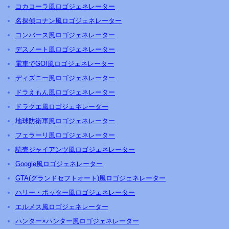
コカコーラ風ロゴジェネレーター
名探偵コナン風ロゴジェネレーター
コンバース風ロゴジェネレーター
デスノート風ロゴジェネレーター
電車でGO!風ロゴジェネレーター
ディズニー風ロゴジェネレーター
ドラえもん風ロゴジェネレーター
ドラクエ風ロゴジェネレーター
地球防衛軍風ロゴジェネレーター
フェラーリ風ロゴジェネレーター
読売ジャイアンツ風ロゴジェネレーター
Google風ロゴジェネレーター
GTA(グランドセフトオート)風ロゴジェネレーター
ハリー・ポッター風ロゴジェネレーター
エルメス風ロゴジェネレーター
ハンター×ハンター風ロゴジェネレーター