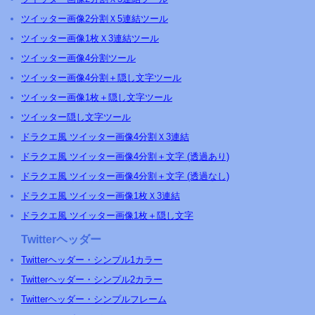
ツイッター画像2分割Ｘ5連結ツール
ツイッター画像1枚Ｘ3連結ツール
ツイッター画像4分割ツール
ツイッター画像4分割＋隠し文字ツール
ツイッター画像1枚＋隠し文字ツール
ツイッター隠し文字ツール
ドラクエ風 ツイッター画像4分割Ｘ3連結
ドラクエ風 ツイッター画像4分割＋文字 (透過あり)
ドラクエ風 ツイッター画像4分割＋文字 (透過なし)
ドラクエ風 ツイッター画像1枚Ｘ3連結
ドラクエ風 ツイッター画像1枚＋隠し文字
Twitterヘッダー
Twitterヘッダー・シンプル1カラー
Twitterヘッダー・シンプル2カラー
Twitterヘッダー・シンプルフレーム