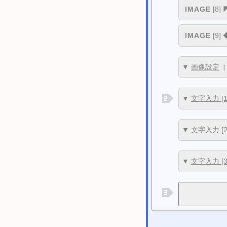
IMAGE
[8]
IMAGE
[9] 
▼
画像設定
[
▼
文字入力 [1
▼
文字入力 [2
▼
文字入力 [3