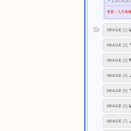
▼
アドバイス
更新：入力画
IMAGE
[1]
IMAGE
[2]
IMAGE
[3]
IMAGE
[4]
IMAGE
[5]
IMAGE
[6]
IMAGE
[7]