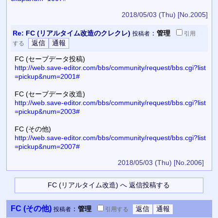
2018/05/03 (Thu)
[No.2005]
Re:
FC (リアルタイム改造のクレクレ)
：
管理
投稿者
引用
する
FC (セーブデータ投稿)
http://web.save-editor.com/bbs/community/request/bbs.cgi?list
=pickup&num=2001#
FC (セーブデータ改造)
http://web.save-editor.com/bbs/community/request/bbs.cgi?list
=pickup&num=2003#
FC (その他)
http://web.save-editor.com/bbs/community/request/bbs.cgi?list
=pickup&num=2007#
2018/05/03 (Thu)
[No.2006]
FC (その他)
：
管理
投稿者
引用
する