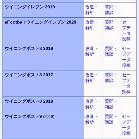
ウイニングイレブン
2019
改造・
質問・
解析
雑談
eFootball
ウイニングイレブン
2020
改造・
質問・
セー
解析
雑談
ブデ
ータ
投稿
ウイニングポスト8 2016
改造・
質問・
セー
解析
雑談
ブデ
ータ
投稿
ウイニングポスト8 2017
改造・
質問・
セー
解析
雑談
ブデ
ータ
投稿
ウイニングポスト8 2018
改造・
質問・
解析
雑談
ウイニングポスト9
改造・
質問・
セー
(2019)
解析
雑談
ブデ
ータ
投稿