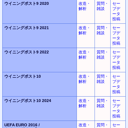
ウイニングポスト9 2020
改造・
質問・
セー
解析
雑談
ブデ
ータ
投稿
ウイニングポスト9 2021
改造・
質問・
セー
解析
雑談
ブデ
ータ
投稿
ウイニングポスト9 2022
改造・
質問・
セー
解析
雑談
ブデ
ータ
投稿
ウイニングポスト10
改造・
質問・
セー
解析
雑談
ブデ
ータ
投稿
ウイニングポスト10 2024
改造・
質問・
セー
解析
雑談
ブデ
ータ
投稿
UEFA EURO 2016 /
改造・
質問・
セー