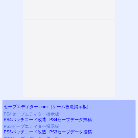
セーブエディター.com
(
ゲーム改造掲示板
)
PS4
セーブエディター掲示板
PS4
パッチコード改造
PS4
セーブデータ投稿
PS3
セーブエディター掲示板
PS3
パッチコード改造
PS3
セーブデータ投稿