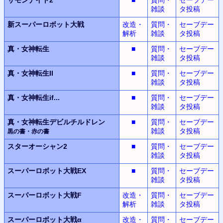
雑談
タ投稿
新スーパーロボット
大戦
改造・
質問・
セーブデー
解析
雑談
タ投稿
真・女神転生
■
質問・
セーブデー
雑談
タ投稿
真・女神転生II
■
質問・
セーブデー
雑談
タ投稿
真・女神転生
if...
■
質問・
セーブデー
雑談
タ投稿
真・女神転生デビルチルドレン
■
質問・
セーブデー
雑談
タ投稿
黒の書・赤の書
スターオーシャン2
■
質問・
セーブデー
雑談
タ投稿
スーパーロボット大戦EX
■
質問・
セーブデー
雑談
タ投稿
スーパーロボット大戦F
改造・
質問・
セーブデー
解析
雑談
タ投稿
スーパーロボット大戦α
改造・
質問・
セーブデー