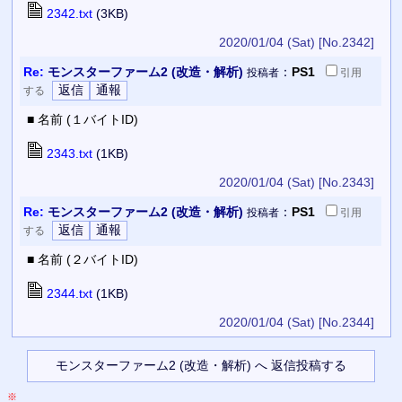
2342.txt
(3KB)
2020/01/04 (Sat)
[No.2342]
Re:
モンスターファーム2 (改造・解析)
：
PS1
投稿者
引用
する
■ 名前 (１バイトID)
2343.txt
(1KB)
2020/01/04 (Sat)
[No.2343]
Re:
モンスターファーム2 (改造・解析)
：
PS1
投稿者
引用
する
■ 名前 (２バイトID)
2344.txt
(1KB)
2020/01/04 (Sat)
[No.2344]
※