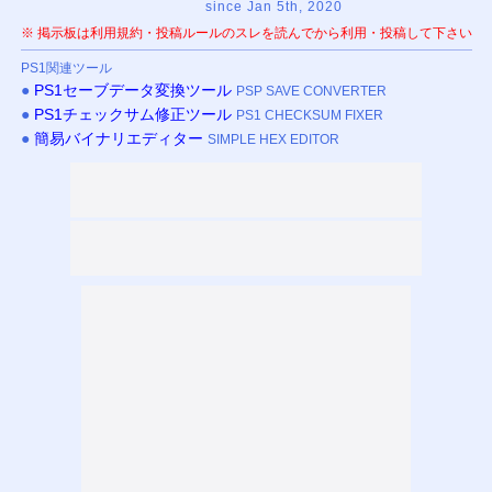
since Jan 5th, 2020
※ 掲示板は利用規約・投稿ルールのスレを読んでから利用・投稿して下さい
PS
1関連ツール
●
PS
1セーブデータ変換ツール
PSP SAVE CONVERTER
●
PS
1チェックサム修正ツール
PS1 CHECKSUM FIXER
●
簡易バイナリエディター
SIMPLE HEX EDITOR