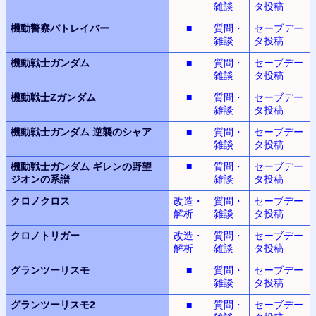
雑談
タ投稿
機動警察パトレイバー
■
質問・
セーブデー
雑談
タ投稿
機動戦士ガンダム
■
質問・
セーブデー
雑談
タ投稿
機動戦士Zガンダム
■
質問・
セーブデー
雑談
タ投稿
機動戦士ガンダム
逆襲のシャア
■
質問・
セーブデー
雑談
タ投稿
機動戦士ガンダム
ギレンの野望
■
質問・
セーブデー
ジオンの系譜
雑談
タ投稿
クロノクロス
改造・
質問・
セーブデー
解析
雑談
タ投稿
クロノトリガー
改造・
質問・
セーブデー
解析
雑談
タ投稿
グランツーリスモ
■
質問・
セーブデー
雑談
タ投稿
グランツーリスモ2
■
質問・
セーブデー