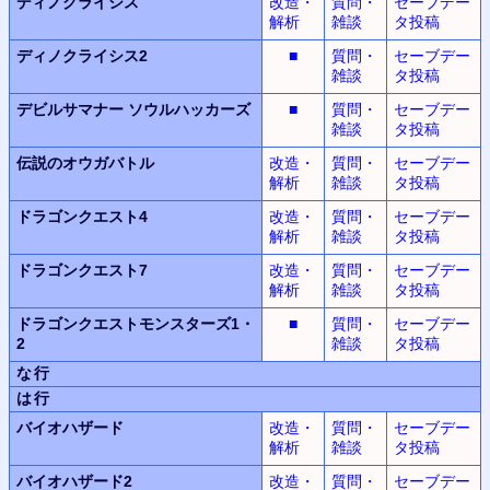
ディノクライシス
改造・
質問・
セーブデー
解析
雑談
タ投稿
ディノクライシス2
■
質問・
セーブデー
雑談
タ投稿
デビルサマナー
ソウルハッカーズ
■
質問・
セーブデー
雑談
タ投稿
伝説のオウガバトル
改造・
質問・
セーブデー
解析
雑談
タ投稿
ドラゴンクエスト4
改造・
質問・
セーブデー
解析
雑談
タ投稿
ドラゴンクエスト7
改造・
質問・
セーブデー
解析
雑談
タ投稿
ドラゴンクエストモンスターズ1・
■
質問・
セーブデー
2
雑談
タ投稿
な行
は行
バイオハザード
改造・
質問・
セーブデー
解析
雑談
タ投稿
バイオハザード2
改造・
質問・
セーブデー