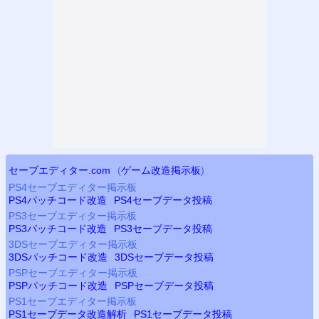
セーブエディター.com
(
ゲーム改造掲示板
)
PS4
セーブエディター掲示板
PS4
パッチコード改造
PS4
セーブデータ投稿
PS3
セーブエディター掲示板
PS3
パッチコード改造
PS3
セーブデータ投稿
3DSセーブエディター掲示板
3DSパッチコード改造
3DSセーブデータ投稿
PSP
セーブエディター掲示板
PSP
パッチコード改造
PSP
セーブデータ投稿
PS
1セーブエディター掲示板
PS
1セーブデータ改造解析
PS
1セーブデータ投稿