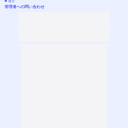
■
運営
管理者への問い合わせ