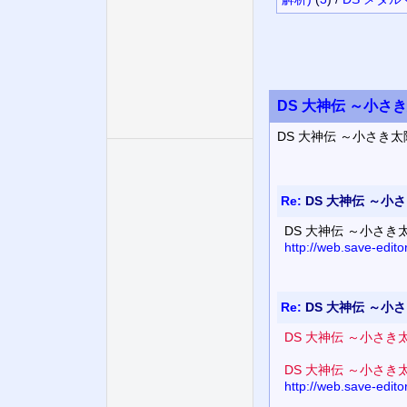
DS 大神伝 ～小さき
DS 大神伝 ～小さき
Re:
DS 大神伝 ～小さ
DS 大神伝 ～小さき
http://web.save-edit
Re:
DS 大神伝 ～小さ
DS 大神伝 ～小さき
DS 大神伝 ～小さき
http://web.save-edi