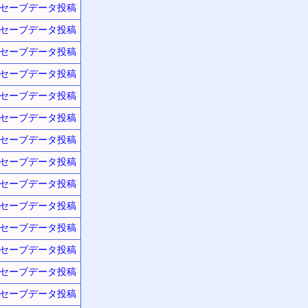
セーブデータ投稿
セーブデータ投稿
セーブデータ投稿
セーブデータ投稿
セーブデータ投稿
セーブデータ投稿
セーブデータ投稿
セーブデータ投稿
セーブデータ投稿
セーブデータ投稿
セーブデータ投稿
セーブデータ投稿
セーブデータ投稿
セーブデータ投稿