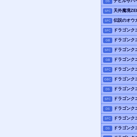
デビルサバ
DS
天外魔境ZE
SFC
伝説のオウ
SFC
ドラゴンク
SFC
ドラゴンク
GB
ドラゴンク
SFC
ドラゴンク
GB
ドラゴンク
SFC
ドラゴンク
GBC
ドラゴンク
DS
ドラゴンク
SFC
ドラゴンク
DS
ドラゴンク
SFC
ドラゴンク
DS