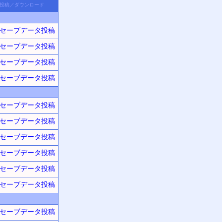
投稿
／
ダウン
ロード
セーブデータ投稿
セーブデータ投稿
セーブデータ投稿
セーブデータ投稿
セーブデータ投稿
セーブデータ投稿
セーブデータ投稿
セーブデータ投稿
セーブデータ投稿
セーブデータ投稿
セーブデータ投稿