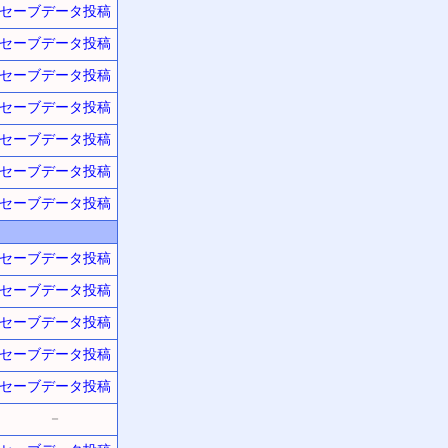
セーブデータ投稿
セーブデータ投稿
セーブデータ投稿
セーブデータ投稿
セーブデータ投稿
セーブデータ投稿
セーブデータ投稿
セーブデータ投稿
セーブデータ投稿
セーブデータ投稿
セーブデータ投稿
セーブデータ投稿
－