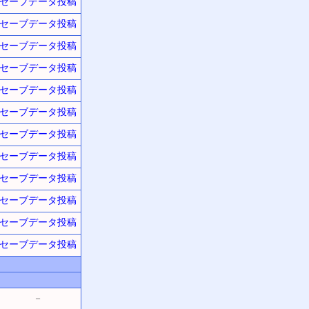
セーブデータ投稿
セーブデータ投稿
セーブデータ投稿
セーブデータ投稿
セーブデータ投稿
セーブデータ投稿
セーブデータ投稿
セーブデータ投稿
セーブデータ投稿
セーブデータ投稿
セーブデータ投稿
セーブデータ投稿
－