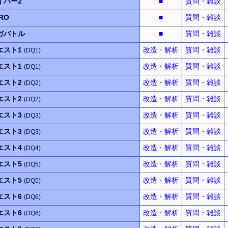
イバー2
■
質問・雑談
RO
■
質問・雑談
ガバトル
■
質問・雑談
エスト1
改造・解析
質問・雑談
(DQ1)
エスト1
改造・解析
質問・雑談
(DQ1)
エスト2
改造・解析
質問・雑談
(DQ2)
エスト2
改造・解析
質問・雑談
(DQ2)
エスト3
改造・解析
質問・雑談
(DQ3)
エスト3
改造・解析
質問・雑談
(DQ3)
エスト4
改造・解析
質問・雑談
(DQ4)
エスト5
改造・解析
質問・雑談
(DQ5)
エスト5
改造・解析
質問・雑談
(DQ5)
エスト6
改造・解析
質問・雑談
(DQ6)
エスト6
改造・解析
質問・雑談
(DQ6)