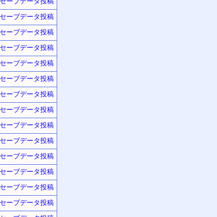
セーブデータ投稿
セーブデータ投稿
セーブデータ投稿
セーブデータ投稿
セーブデータ投稿
セーブデータ投稿
セーブデータ投稿
セーブデータ投稿
セーブデータ投稿
セーブデータ投稿
セーブデータ投稿
セーブデータ投稿
セーブデータ投稿
セーブデータ投稿