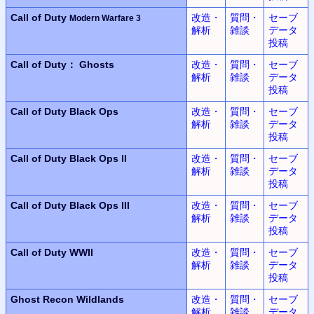
Call of Duty
改造・
質問・
セーブ
Modern Warfare 3
解析
雑談
データ
投稿
Call of Duty： Ghosts
改造・
質問・
セーブ
解析
雑談
データ
投稿
Call of Duty
Black Ops
改造・
質問・
セーブ
解析
雑談
データ
投稿
Call of Duty
Black Ops II
改造・
質問・
セーブ
解析
雑談
データ
投稿
Call of Duty
Black Ops III
改造・
質問・
セーブ
解析
雑談
データ
投稿
Call of Duty WWII
改造・
質問・
セーブ
解析
雑談
データ
投稿
Ghost Recon Wildlands
改造・
質問・
セーブ
解析
雑談
データ