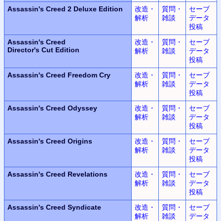
Assassin's Creed 2
Deluxe Edition
改造・
質問・
セーブ
解析
雑談
データ
投稿
Assassin's Creed
改造・
質問・
セーブ
Director's Cut Edition
解析
雑談
データ
投稿
Assassin's Creed
Freedom Cry
改造・
質問・
セーブ
解析
雑談
データ
投稿
Assassin's Creed Odyssey
改造・
質問・
セーブ
解析
雑談
データ
投稿
Assassin's Creed Origins
改造・
質問・
セーブ
解析
雑談
データ
投稿
Assassin's Creed Revelations
改造・
質問・
セーブ
解析
雑談
データ
投稿
Assassin's Creed Syndicate
改造・
質問・
セーブ
解析
雑談
データ