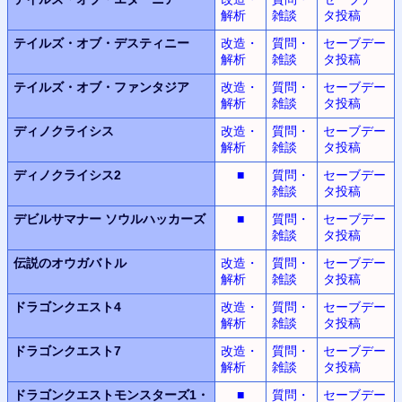
解析
雑談
タ投稿
テイルズ・オブ・デスティニー
改造・
質問・
セーブデー
解析
雑談
タ投稿
テイルズ・オブ・ファンタジア
改造・
質問・
セーブデー
解析
雑談
タ投稿
ディノクライシス
改造・
質問・
セーブデー
解析
雑談
タ投稿
ディノクライシス2
■
質問・
セーブデー
雑談
タ投稿
デビルサマナー
ソウルハッカーズ
■
質問・
セーブデー
雑談
タ投稿
伝説のオウガバトル
改造・
質問・
セーブデー
解析
雑談
タ投稿
ドラゴンクエスト4
改造・
質問・
セーブデー
解析
雑談
タ投稿
ドラゴンクエスト7
改造・
質問・
セーブデー
解析
雑談
タ投稿
ドラゴンクエストモンスターズ1・
■
質問・
セーブデー