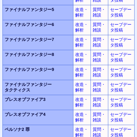
ファイナルファンタジー5
改造・
質問・
セーブデー
解析
雑談
タ投稿
ファイナルファンタジー6
改造・
質問・
セーブデー
解析
雑談
タ投稿
ファイナルファンタジー7
改造・
質問・
セーブデー
解析
雑談
タ投稿
ファイナルファンタジー8
改造・
質問・
セーブデー
解析
雑談
タ投稿
ファイナルファンタジー9
改造・
質問・
セーブデー
解析
雑談
タ投稿
ファイナルファンタジー
改造・
質問・
セーブデー
タクティクス
解析
雑談
タ投稿
ブレスオブファイア3
改造・
質問・
セーブデー
解析
雑談
タ投稿
ブレスオブファイア4
改造・
質問・
セーブデー
解析
雑談
タ投稿
ペルソナ2 罪
改造・
質問・
セーブデー
解析
雑談
タ投稿