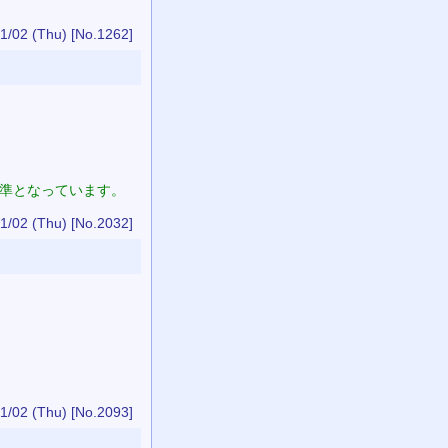
1/02 (Thu)
[No.1262]
基準となっています。
1/02 (Thu)
[No.2032]
1/02 (Thu)
[No.2093]