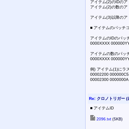
アイテム(2)のIDのア
アイテム(2)の数のア
アイテム(3)以降のア
■ アイテムのパッチ
アイテムのIDのパッ
0000XXXX 00000
アイテムの数のパッ
0000XXXX 00000
例) アイテム(1)に
00002200 000000C5
00002300 0000000A
Re:
クロノトリガー (
■ アイテムID
2096.txt
(5KB)