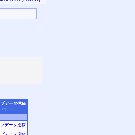
ーブデータ
投稿
／
ダウン
ロード
ーブデータ投稿
ーブデータ投稿