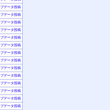
ーブデータ投稿
ーブデータ投稿
ーブデータ投稿
ーブデータ投稿
ーブデータ投稿
ーブデータ投稿
ーブデータ投稿
ーブデータ投稿
ーブデータ投稿
ーブデータ投稿
ーブデータ投稿
ーブデータ投稿
ーブデータ投稿
ーブデータ投稿