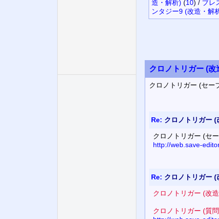
造・解析)
(
10
)
/
ブレ
ンタジー9 (改造・解析
クロノトリガー (改
クロノトリガー (セ
Re:
クロノトリガー (
クロノトリガー (セ
http://web.save-edit
Re:
クロノトリガー (
クロノトリガー (改
クロノトリガー (質問