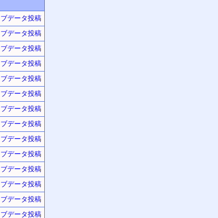
ーブデータ投稿
ーブデータ投稿
ーブデータ投稿
ーブデータ投稿
ーブデータ投稿
ーブデータ投稿
ーブデータ投稿
ーブデータ投稿
ーブデータ投稿
ーブデータ投稿
ーブデータ投稿
ーブデータ投稿
ーブデータ投稿
ーブデータ投稿