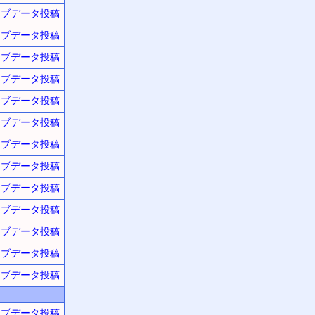
ーブデータ投稿
ーブデータ投稿
ーブデータ投稿
ーブデータ投稿
ーブデータ投稿
ーブデータ投稿
ーブデータ投稿
ーブデータ投稿
ーブデータ投稿
ーブデータ投稿
ーブデータ投稿
ーブデータ投稿
ーブデータ投稿
ーブデータ投稿