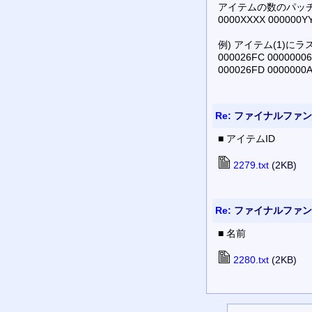
アイテムの数のパッ
0000XXXX 00000
例) アイテム(1)に
000026FC 00000006
000026FD 0000000
Re:
ファイナルファンタ
■ アイテムID
2279.txt
(2KB)
Re:
ファイナルファンタ
■ 名前
2280.txt
(2KB)