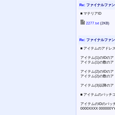
Re:
ファイナルファンタ
■ マテリアID
2277.txt
(2KB)
Re:
ファイナルファンタ
■ アイテムのアドレス：
アイテム(1)のIDのア
アイテム(1)の数のア
アイテム(2)のIDのア
アイテム(2)の数のア
アイテム(3)以降のア
■ アイテムのパッチ
アイテムのIDのパッ
0000XXXX 00000