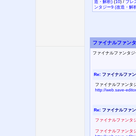
造・解析)
(
10
)
/
ブレ
ンタジー9 (改造・解析
ファイナルファンタジ
ファイナルファンタジ
Re:
ファイナルファンタ
ファイナルファンタジ
http://web.save-edit
Re:
ファイナルファンタ
ファイナルファンタジ
ファイナルファンタジ