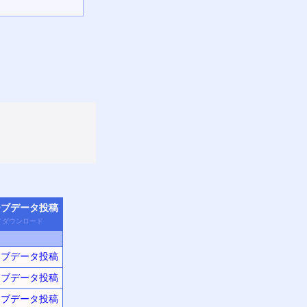
ーブデータ
投稿
／
ダウン
ロード
ーブデータ投稿
ーブデータ投稿
ーブデータ投稿