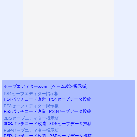
セーブエディター.com
(
ゲーム改造掲示板
)
PS4
セーブエディター掲示板
PS4
パッチコード改造
PS4
セーブデータ投稿
PS3
セーブエディター掲示板
PS3
パッチコード改造
PS3
セーブデータ投稿
3DSセーブエディター掲示板
3DSパッチコード改造
3DSセーブデータ投稿
PSP
セーブエディター掲示板
PSP
パッチコード改造
PSP
セーブデータ投稿