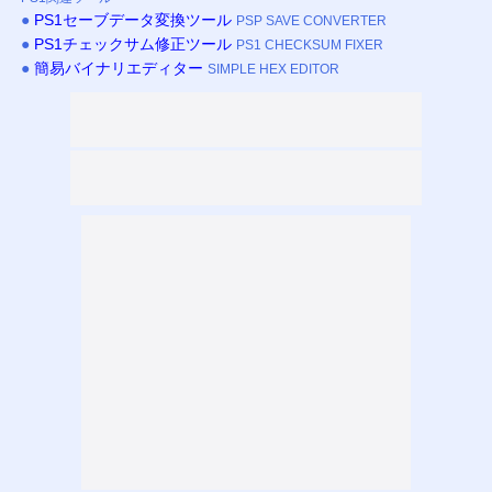
●
PS
1セーブデータ変換ツール
PSP SAVE CONVERTER
●
PS
1チェックサム修正ツール
PS1 CHECKSUM FIXER
●
簡易バイナリエディター
SIMPLE HEX EDITOR