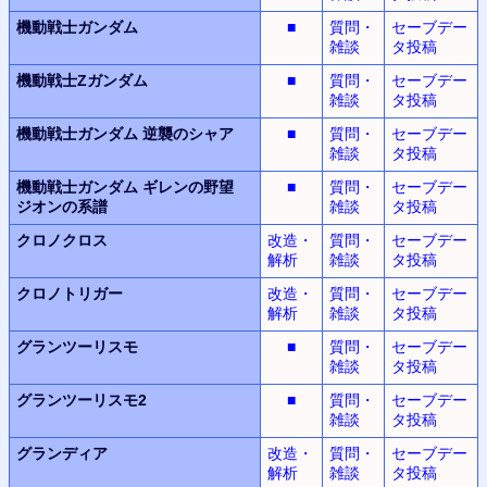
機動戦士ガンダム
■
質問・
セーブデー
雑談
タ投稿
機動戦士Zガンダム
■
質問・
セーブデー
雑談
タ投稿
機動戦士ガンダム
逆襲のシャア
■
質問・
セーブデー
雑談
タ投稿
機動戦士ガンダム
ギレンの野望
■
質問・
セーブデー
ジオンの系譜
雑談
タ投稿
クロノクロス
改造・
質問・
セーブデー
解析
雑談
タ投稿
クロノトリガー
改造・
質問・
セーブデー
解析
雑談
タ投稿
グランツーリスモ
■
質問・
セーブデー
雑談
タ投稿
グランツーリスモ2
■
質問・
セーブデー
雑談
タ投稿
グランディア
改造・
質問・
セーブデー
解析
雑談
タ投稿