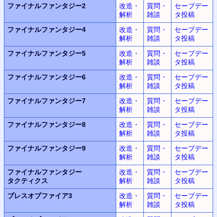
ファイナルファンタジー2
改造・
質問・
セーブデー
解析
雑談
タ投稿
ファイナルファンタジー4
改造・
質問・
セーブデー
解析
雑談
タ投稿
ファイナルファンタジー5
改造・
質問・
セーブデー
解析
雑談
タ投稿
ファイナルファンタジー6
改造・
質問・
セーブデー
解析
雑談
タ投稿
ファイナルファンタジー7
改造・
質問・
セーブデー
解析
雑談
タ投稿
ファイナルファンタジー8
改造・
質問・
セーブデー
解析
雑談
タ投稿
ファイナルファンタジー9
改造・
質問・
セーブデー
解析
雑談
タ投稿
ファイナルファンタジー
改造・
質問・
セーブデー
タクティクス
解析
雑談
タ投稿
ブレスオブファイア3
改造・
質問・
セーブデー
解析
雑談
タ投稿