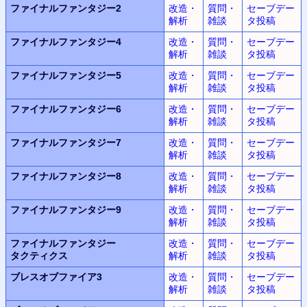
ファイナルファンタジー2
改造・
質問・
セーブデー
解析
雑談
タ投稿
ファイナルファンタジー4
改造・
質問・
セーブデー
解析
雑談
タ投稿
ファイナルファンタジー5
改造・
質問・
セーブデー
解析
雑談
タ投稿
ファイナルファンタジー6
改造・
質問・
セーブデー
解析
雑談
タ投稿
ファイナルファンタジー7
改造・
質問・
セーブデー
解析
雑談
タ投稿
ファイナルファンタジー8
改造・
質問・
セーブデー
解析
雑談
タ投稿
ファイナルファンタジー9
改造・
質問・
セーブデー
解析
雑談
タ投稿
ファイナルファンタジー
改造・
質問・
セーブデー
タクティクス
解析
雑談
タ投稿
ブレスオブファイア3
改造・
質問・
セーブデー
解析
雑談
タ投稿