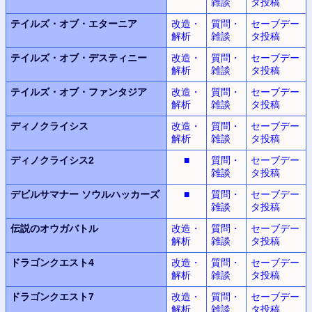
雑談
タ投稿
テイルズ・オブ・エターニア
改造・
質問・
セーブデー
解析
雑談
タ投稿
テイルズ・オブ・デスティニー
改造・
質問・
セーブデー
解析
雑談
タ投稿
テイルズ・オブ・ファンタジア
改造・
質問・
セーブデー
解析
雑談
タ投稿
ディノクライシス
改造・
質問・
セーブデー
解析
雑談
タ投稿
ディノクライシス2
■
質問・
セーブデー
雑談
タ投稿
デビルサマナー
ソウルハッカーズ
■
質問・
セーブデー
雑談
タ投稿
伝説のオウガバトル
改造・
質問・
セーブデー
解析
雑談
タ投稿
ドラゴンクエスト4
改造・
質問・
セーブデー
解析
雑談
タ投稿
ドラゴンクエスト7
改造・
質問・
セーブデー
解析
雑談
タ投稿