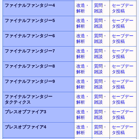
ファイナルファンタジー4
改造・
質問・
セーブデー
解析
雑談
タ投稿
ファイナルファンタジー5
改造・
質問・
セーブデー
解析
雑談
タ投稿
ファイナルファンタジー6
改造・
質問・
セーブデー
解析
雑談
タ投稿
ファイナルファンタジー7
改造・
質問・
セーブデー
解析
雑談
タ投稿
ファイナルファンタジー8
改造・
質問・
セーブデー
解析
雑談
タ投稿
ファイナルファンタジー9
改造・
質問・
セーブデー
解析
雑談
タ投稿
ファイナルファンタジー
改造・
質問・
セーブデー
タクティクス
解析
雑談
タ投稿
ブレスオブファイア3
改造・
質問・
セーブデー
解析
雑談
タ投稿
ブレスオブファイア4
改造・
質問・
セーブデー
解析
雑談
タ投稿