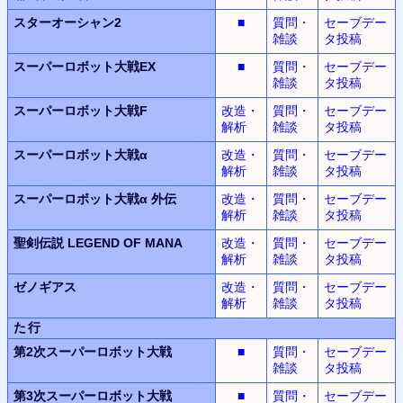
スターオーシャン2
■
質問・
セーブデー
雑談
タ投稿
スーパーロボット大戦EX
■
質問・
セーブデー
雑談
タ投稿
スーパーロボット大戦F
改造・
質問・
セーブデー
解析
雑談
タ投稿
スーパーロボット大戦α
改造・
質問・
セーブデー
解析
雑談
タ投稿
スーパーロボット大戦α
外伝
改造・
質問・
セーブデー
解析
雑談
タ投稿
聖剣伝説
LEGEND OF MANA
改造・
質問・
セーブデー
解析
雑談
タ投稿
ゼノギアス
改造・
質問・
セーブデー
解析
雑談
タ投稿
た行
第2次スーパーロボット
大戦
■
質問・
セーブデー
雑談
タ投稿
第3次スーパーロボット
大戦
■
質問・
セーブデー