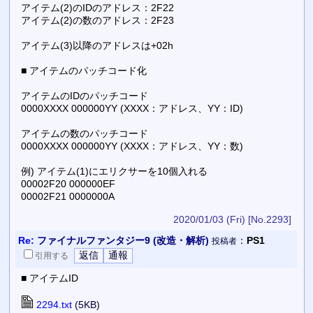
アイテム(2)のIDのアドレス：2F22
アイテム(2)の数のアドレス：2F23
アイテム(3)以降のアドレスは+02h
■ アイテムのパッチコード化
アイテムのIDのパッチコード
0000XXXX 000000YY (XXXX：アドレス、YY：ID)
アイテムの数のパッチコード
0000XXXX 000000YY (XXXX：アドレス、YY：数)
例) アイテム(1)にエリクサーを10個入れる
00002F20 000000EF
00002F21 0000000A
2020/01/03 (Fri)
[No.2293]
Re:
ファイナルファンタジー9 (改造・解析)
：
PS1
投稿者
引用
する
■ アイテムID
2294.txt
(5KB)