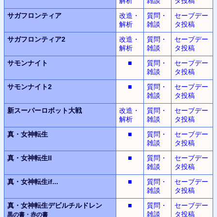
解析
雑談
タ投稿
サガフロンティア
改造・
質問・
セーブデー
解析
雑談
タ投稿
サガフロンティア2
改造・
質問・
セーブデー
解析
雑談
タ投稿
サモンナイト
■
質問・
セーブデー
雑談
タ投稿
サモンナイト2
■
質問・
セーブデー
雑談
タ投稿
新スーパーロボット
大戦
改造・
質問・
セーブデー
解析
雑談
タ投稿
真・女神転生
■
質問・
セーブデー
雑談
タ投稿
真・女神転生II
■
質問・
セーブデー
雑談
タ投稿
真・女神転生
if...
■
質問・
セーブデー
雑談
タ投稿
真・女神転生デビルチルドレン
■
質問・
セーブデー
雑談
タ投稿
黒の書・赤の書