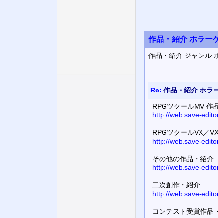
作品・紹介 ホラー
作品・紹介 ジャンル 
Re:
作品・紹介 ホラ
RPGツクールMV 作
http://web.save-edit
RPGツクールVX／VX
http://web.save-edit
その他の作品・紹介
http://web.save-edit
二次創作・紹介
http://web.save-edit
コンテスト受賞作品