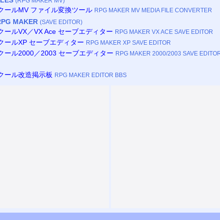
(RPG MAKER MV)
ツクールMV ファイル変換ツール
RPG MAKER MV MEDIA FILE CONVERTER
RPG MAKER
(SAVE EDITOR)
クールVX／VX Ace セーブエディター
RPG MAKER VX ACE SAVE EDITOR
クールXP セーブエディター
RPG MAKER XP SAVE EDITOR
クール2000／2003 セーブエディター
RPG MAKER 2000/2003 SAVE EDITO
ツクール改造掲示板
RPG MAKER EDITOR BBS