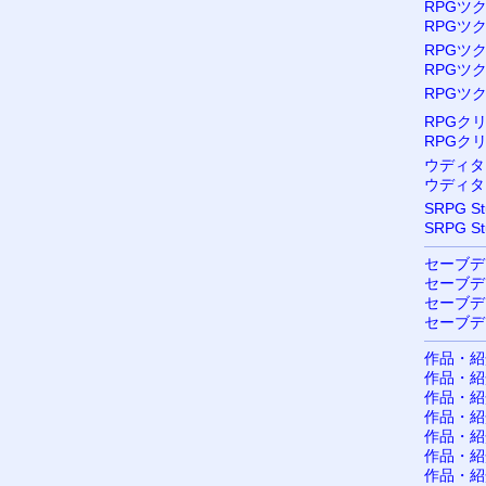
RPGツク
RPGツク
RPGツク
RPGツク
RPGツク
RPGク
RPGク
ウディタ
ウディタ
SRPG S
SRPG S
セーブデ
セーブデ
セーブデ
セーブデ
作品・紹
作品・紹介
作品・紹
作品・紹
作品・紹
作品・紹
作品・紹