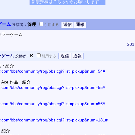
ゲーム
：
管理
投稿者
引用
する
ホラーゲーム
201
ーゲーム
：
K
投稿者
引用
する
品・紹介
or.com/bbs/community/rpg/bbs.cgi?list=pickup&num=54#
 Ace 作品・紹介
or.com/bbs/community/rpg/bbs.cgi?list=pickup&num=55#
or.com/bbs/community/rpg/bbs.cgi?list=pickup&num=56#
or.com/bbs/community/rpg/bbs.cgi?list=pickup&num=181#
・紹介