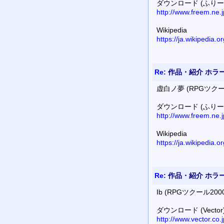
ダウンロード (ふりー
http://www.freem.ne.j
Wikipedia
https://ja.wikipe
Re:
作品・紹介 ホラ
虚白ノ夢 (RPGツクール
ダウンロード (ふりー
http://www.freem.ne.
Wikipedia
https://ja.wikipe
Re:
作品・紹介 ホラー
Ib (RPGツクール2000
ダウンロード (Vector
http://www.vector.co