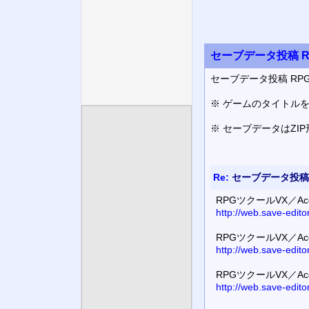
セーブデータ投稿 R
セーブデータ投稿 RPG
※ ゲームのタイトル
※ セーブデータはZI
Re:
セーブデータ投稿 
RPGツクールVX／A
http://web.save-edit
RPGツクールVX／A
http://web.save-edit
RPGツクールVX／A
http://web.save-edit