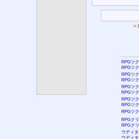
※
RPGツク
RPGツク
RPGツク
RPGツク
RPGツク
RPGツク
RPGツク
RPGツク
RPGツク
RPGク
RPGク
ウディタ
ウディタ