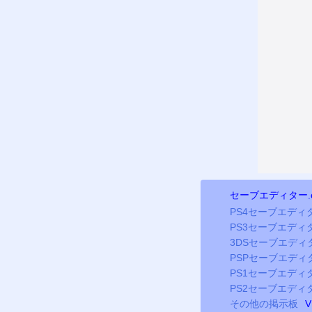
セーブエディター.
PS4
セーブエディ
PS3
セーブエディ
3DSセーブエディ
PSP
セーブエディ
PS
1セーブエディ
PS2
セーブエディ
その他の掲示板
V