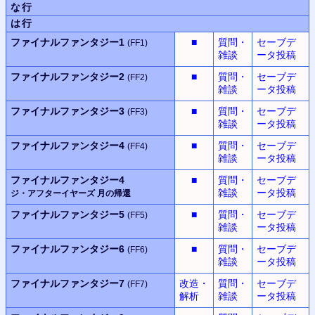
な行
は行
ファイナルファンタジー1
■
質問・
セーブデ
(FF1)
雑談
ータ投稿
ファイナルファンタジー2
■
質問・
セーブデ
(FF2)
雑談
ータ投稿
ファイナルファンタジー3
■
質問・
セーブデ
(FF3)
雑談
ータ投稿
ファイナルファンタジー4
■
質問・
セーブデ
(FF4)
雑談
ータ投稿
ファイナルファンタジー4
■
質問・
セーブデ
雑談
ータ投稿
ジ・アフターイヤーズ
月の帰還
ファイナルファンタジー5
■
質問・
セーブデ
(FF5)
雑談
ータ投稿
ファイナルファンタジー6
■
質問・
セーブデ
(FF6)
雑談
ータ投稿
ファイナルファンタジー7
改造・
質問・
セーブデ
(FF7)
解析
雑談
ータ投稿