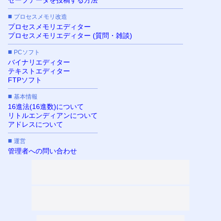
■
プロセスメモリ改造
プロセスメモリエディター
プロセスメモリエディター (質問・雑談)
■
PCソフト
バイナリエディター
テキストエディター
FTPソフト
■
基本情報
16進法(16進数)について
リトルエンディアンについて
アドレスについて
■
運営
管理者への問い合わせ