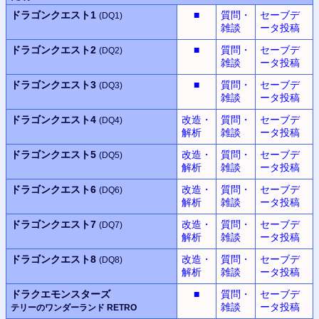
ドラゴンクエスト1
■
質問・
セーブデ
(DQ1)
雑談
ータ投稿
ドラゴンクエスト2
■
質問・
セーブデ
(DQ2)
雑談
ータ投稿
ドラゴンクエスト3
■
質問・
セーブデ
(DQ3)
雑談
ータ投稿
ドラゴンクエスト4
改造・
質問・
セーブデ
(DQ4)
解析
雑談
ータ投稿
ドラゴンクエスト5
改造・
質問・
セーブデ
(DQ5)
解析
雑談
ータ投稿
ドラゴンクエスト6
改造・
質問・
セーブデ
(DQ6)
解析
雑談
ータ投稿
ドラゴンクエスト7
改造・
質問・
セーブデ
(DQ7)
解析
雑談
ータ投稿
ドラゴンクエスト8
改造・
質問・
セーブデ
(DQ8)
解析
雑談
ータ投稿
ドラクエモンスターズ
■
質問・
セーブデ
雑談
ータ投稿
テリーのワンダーランド RETRO