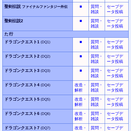
聖剣伝説
■
質問・
セーブデ
ファイナルファンタジー外伝
雑談
ータ投稿
聖剣伝説2
■
質問・
セーブデ
雑談
ータ投稿
た行
ドラゴンクエスト1
■
質問・
セーブデ
(DQ1)
雑談
ータ投稿
ドラゴンクエスト2
■
質問・
セーブデ
(DQ2)
雑談
ータ投稿
ドラゴンクエスト3
■
質問・
セーブデ
(DQ3)
雑談
ータ投稿
ドラゴンクエスト4
改造・
質問・
セーブデ
(DQ4)
解析
雑談
ータ投稿
ドラゴンクエスト5
改造・
質問・
セーブデ
(DQ5)
解析
雑談
ータ投稿
ドラゴンクエスト6
改造・
質問・
セーブデ
(DQ6)
解析
雑談
ータ投稿
ドラゴンクエスト7
改造・
質問・
セーブデ
(DQ7)