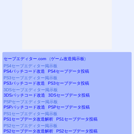
セーブエディター.com
(
ゲーム改造掲示板
)
PS4
セーブエディター掲示板
PS4
パッチコード改造
PS4
セーブデータ投稿
PS3
セーブエディター掲示板
PS3
パッチコード改造
PS3
セーブデータ投稿
3DSセーブエディター掲示板
3DSパッチコード改造
3DSセーブデータ投稿
PSP
セーブエディター掲示板
PSP
パッチコード改造
PSP
セーブデータ投稿
PS
1セーブエディター掲示板
PS
1セーブデータ改造解析
PS
1セーブデータ投稿
PS2
セーブエディター掲示板
PS2
セーブデータ改造解析
PS2
セーブデータ投稿