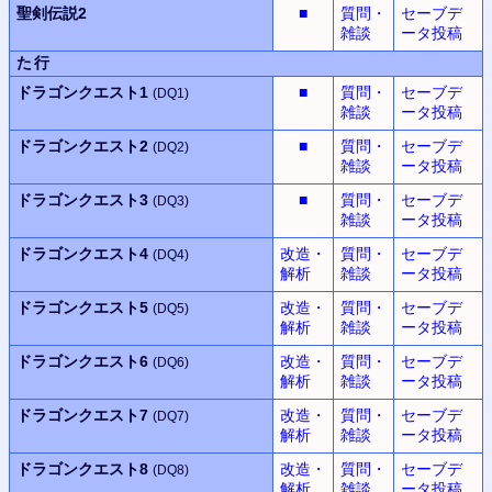
聖剣伝説2
■
質問・
セーブデ
雑談
ータ投稿
た行
ドラゴンクエスト1
■
質問・
セーブデ
(DQ1)
雑談
ータ投稿
ドラゴンクエスト2
■
質問・
セーブデ
(DQ2)
雑談
ータ投稿
ドラゴンクエスト3
■
質問・
セーブデ
(DQ3)
雑談
ータ投稿
ドラゴンクエスト4
改造・
質問・
セーブデ
(DQ4)
解析
雑談
ータ投稿
ドラゴンクエスト5
改造・
質問・
セーブデ
(DQ5)
解析
雑談
ータ投稿
ドラゴンクエスト6
改造・
質問・
セーブデ
(DQ6)
解析
雑談
ータ投稿
ドラゴンクエスト7
改造・
質問・
セーブデ
(DQ7)
解析
雑談
ータ投稿
ドラゴンクエスト8
改造・
質問・
セーブデ
(DQ8)
解析
雑談
ータ投稿