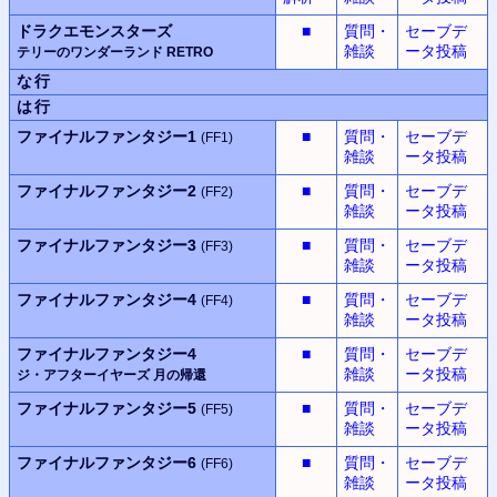
ドラクエモンスターズ
■
質問・
セーブデ
雑談
ータ投稿
テリーのワンダーランド RETRO
な行
は行
ファイナルファンタジー1
■
質問・
セーブデ
(FF1)
雑談
ータ投稿
ファイナルファンタジー2
■
質問・
セーブデ
(FF2)
雑談
ータ投稿
ファイナルファンタジー3
■
質問・
セーブデ
(FF3)
雑談
ータ投稿
ファイナルファンタジー4
■
質問・
セーブデ
(FF4)
雑談
ータ投稿
ファイナルファンタジー4
■
質問・
セーブデ
雑談
ータ投稿
ジ・アフターイヤーズ
月の帰還
ファイナルファンタジー5
■
質問・
セーブデ
(FF5)
雑談
ータ投稿
ファイナルファンタジー6
■
質問・
セーブデ
(FF6)
雑談
ータ投稿