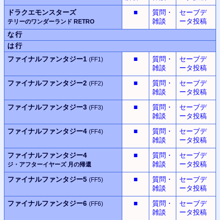
ドラクエモンスターズ
■
質問・
セーブデ
雑談
ータ投稿
テリーのワンダーランド RETRO
な行
は行
ファイナルファンタジー1
■
質問・
セーブデ
(FF1)
雑談
ータ投稿
ファイナルファンタジー2
■
質問・
セーブデ
(FF2)
雑談
ータ投稿
ファイナルファンタジー3
■
質問・
セーブデ
(FF3)
雑談
ータ投稿
ファイナルファンタジー4
■
質問・
セーブデ
(FF4)
雑談
ータ投稿
ファイナルファンタジー4
■
質問・
セーブデ
雑談
ータ投稿
ジ・アフターイヤーズ
月の帰還
ファイナルファンタジー5
■
質問・
セーブデ
(FF5)
雑談
ータ投稿
ファイナルファンタジー6
■
質問・
セーブデ
(FF6)
雑談
ータ投稿