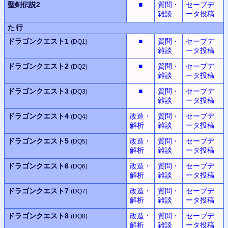
聖剣伝説2
■
質問・
セーブデ
雑談
ータ投稿
た行
ドラゴンクエスト1
■
質問・
セーブデ
(DQ1)
雑談
ータ投稿
ドラゴンクエスト2
■
質問・
セーブデ
(DQ2)
雑談
ータ投稿
ドラゴンクエスト3
■
質問・
セーブデ
(DQ3)
雑談
ータ投稿
ドラゴンクエスト4
改造・
質問・
セーブデ
(DQ4)
解析
雑談
ータ投稿
ドラゴンクエスト5
改造・
質問・
セーブデ
(DQ5)
解析
雑談
ータ投稿
ドラゴンクエスト6
改造・
質問・
セーブデ
(DQ6)
解析
雑談
ータ投稿
ドラゴンクエスト7
改造・
質問・
セーブデ
(DQ7)
解析
雑談
ータ投稿
ドラゴンクエスト8
改造・
質問・
セーブデ
(DQ8)
解析
雑談
ータ投稿