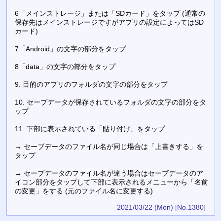
6「メインストレージ」または「SDカード」をタップ (通常の
保存先はメインストレージですがアプリの設定によってはSD
カード)
7「Android」の文字の部分をタップ
8「data」の文字の部分をタップ
9. 目的のアプリのフォルダの文字の部分をタップ
10. セーブデータが保存されているフォルダの文字の部分をタ
ップ
11. 下部に表示されている「貼り付け」をタップ
→ セーブデータのファイル名が同じ場合は「上書きする」を
タップ
→ セーブデータのファイル名が違う場合はセーブデータのア
イコン部分をタップして下部に表示されるメニューから「名前
の変更」をする (元のファイル名に変更する)
2021/03/22 (Mon)
[No.1380]