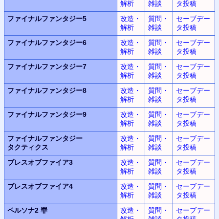
解析
雑談
タ投稿
ファイナルファンタジー5
改造・
質問・
セーブデー
解析
雑談
タ投稿
ファイナルファンタジー6
改造・
質問・
セーブデー
解析
雑談
タ投稿
ファイナルファンタジー7
改造・
質問・
セーブデー
解析
雑談
タ投稿
ファイナルファンタジー8
改造・
質問・
セーブデー
解析
雑談
タ投稿
ファイナルファンタジー9
改造・
質問・
セーブデー
解析
雑談
タ投稿
ファイナルファンタジー
改造・
質問・
セーブデー
タクティクス
解析
雑談
タ投稿
ブレスオブファイア3
改造・
質問・
セーブデー
解析
雑談
タ投稿
ブレスオブファイア4
改造・
質問・
セーブデー
解析
雑談
タ投稿
ペルソナ2 罪
改造・
質問・
セーブデー
解析
雑談
タ投稿