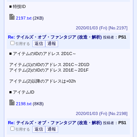
■ 特技ID
2197.txt
(2KB)
2020/01/03 (Fri)
[No.2197]
Re:
テイルズ・オブ・ファンタジア (改造・解析)
：
PS1
投稿者
引用
する
■ アイテムのIDのアドレス 2D1C～
アイテム(1)のIDのアドレス 2D1C～2D1D
アイテム(2)のIDのアドレス 2D1E～2D1F
アイテム(2)以降のアドレスは+02h
■ アイテムID
2198.txt
(8KB)
2020/01/03 (Fri)
[No.2198]
Re:
テイルズ・オブ・ファンタジア (改造・解析)
：
PS1
投稿者
引用
する