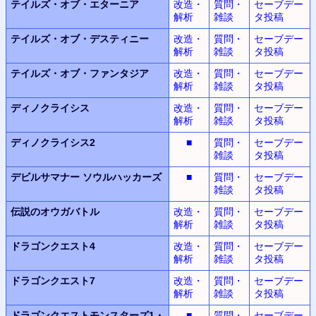
テイルズ・オブ・エターニア
改造・
質問・
セーブデー
解析
雑談
タ投稿
テイルズ・オブ・デスティニー
改造・
質問・
セーブデー
解析
雑談
タ投稿
テイルズ・オブ・ファンタジア
改造・
質問・
セーブデー
解析
雑談
タ投稿
ディノクライシス
改造・
質問・
セーブデー
解析
雑談
タ投稿
ディノクライシス2
■
質問・
セーブデー
雑談
タ投稿
デビルサマナー
ソウルハッカーズ
■
質問・
セーブデー
雑談
タ投稿
伝説のオウガバトル
改造・
質問・
セーブデー
解析
雑談
タ投稿
ドラゴンクエスト4
改造・
質問・
セーブデー
解析
雑談
タ投稿
ドラゴンクエスト7
改造・
質問・
セーブデー
解析
雑談
タ投稿
ドラゴンクエストモンスターズ1・
■
質問・
セーブデー