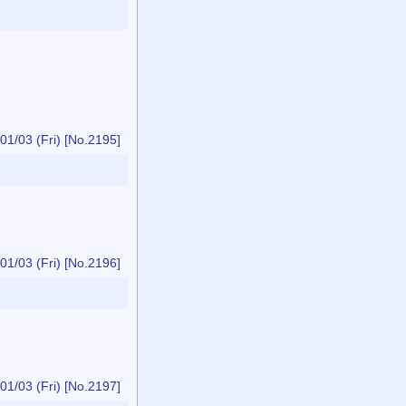
01/03 (Fri)
[No.2195]
01/03 (Fri)
[No.2196]
01/03 (Fri)
[No.2197]