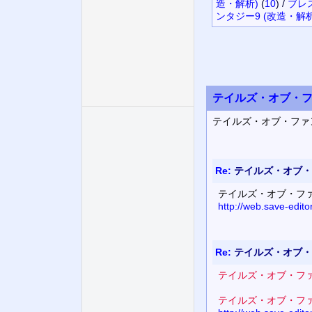
造・解析)
(
10
)
/
ブレ
ンタジー9 (改造・解析
テイルズ・オブ・フ
テイルズ・オブ・ファ
Re:
テイルズ・オブ・
テイルズ・オブ・ファ
http://web.save-edit
Re:
テイルズ・オブ・
テイルズ・オブ・ファ
テイルズ・オブ・ファ