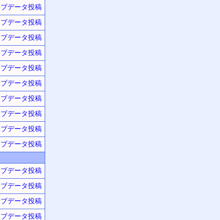
ーブデータ投稿
ーブデータ投稿
ーブデータ投稿
ーブデータ投稿
ーブデータ投稿
ーブデータ投稿
ーブデータ投稿
ーブデータ投稿
ーブデータ投稿
ーブデータ投稿
ーブデータ投稿
ーブデータ投稿
ーブデータ投稿
ーブデータ投稿