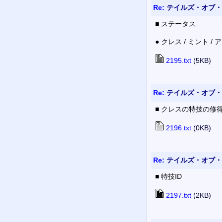
Re:
テイルズ・オブ・
■ ステータス
● クレス / ミント /
2195.txt
(5KB)
Re:
テイルズ・オブ・
■ クレスの特技の修
2196.txt
(0KB)
Re:
テイルズ・オブ・
■ 特技ID
2197.txt
(2KB)