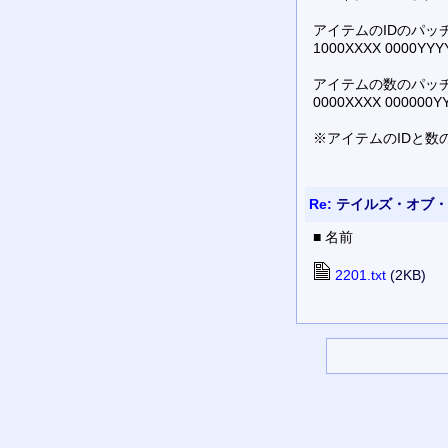
アイテムのIDのパッ
1000XXXX 0000Y
アイテムの数のパッ
0000XXXX 00000
※アイテムのIDと数
Re:
テイルズ・オブ・
■ 名前
2201.txt
(2KB)