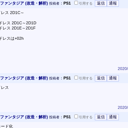
ファンタジア (改造・解析)
：
PS1
投稿者
引用
する
レス 2D1C～
ドレス 2D1C～2D1D
ドレス 2D1E～2D1F
ドレスは+02h
2020/
ファンタジア (改造・解析)
：
PS1
投稿者
引用
する
ドレス
2020/
ファンタジア (改造・解析)
：
PS1
投稿者
引用
する
コード化