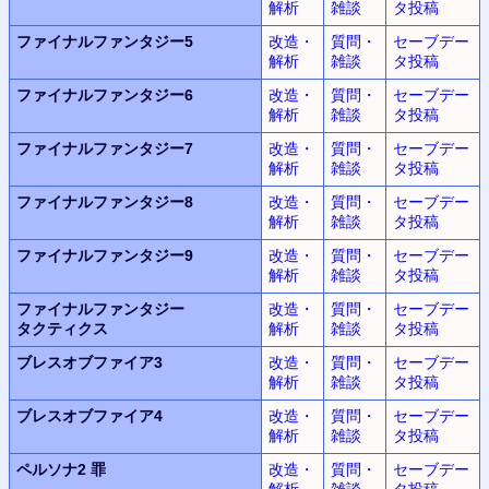
解析
雑談
タ投稿
ファイナルファンタジー5
改造・
質問・
セーブデー
解析
雑談
タ投稿
ファイナルファンタジー6
改造・
質問・
セーブデー
解析
雑談
タ投稿
ファイナルファンタジー7
改造・
質問・
セーブデー
解析
雑談
タ投稿
ファイナルファンタジー8
改造・
質問・
セーブデー
解析
雑談
タ投稿
ファイナルファンタジー9
改造・
質問・
セーブデー
解析
雑談
タ投稿
ファイナルファンタジー
改造・
質問・
セーブデー
タクティクス
解析
雑談
タ投稿
ブレスオブファイア3
改造・
質問・
セーブデー
解析
雑談
タ投稿
ブレスオブファイア4
改造・
質問・
セーブデー
解析
雑談
タ投稿
ペルソナ2 罪
改造・
質問・
セーブデー
解析
雑談
タ投稿