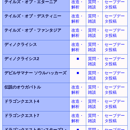
テイルズ・オブ・エターニア
改造・
質問・
セーブデー
解析
雑談
タ投稿
テイルズ・オブ・デスティニー
改造・
質問・
セーブデー
解析
雑談
タ投稿
テイルズ・オブ・ファンタジア
改造・
質問・
セーブデー
解析
雑談
タ投稿
ディノクライシス
改造・
質問・
セーブデー
解析
雑談
タ投稿
ディノクライシス2
■
質問・
セーブデー
雑談
タ投稿
デビルサマナー
ソウルハッカーズ
■
質問・
セーブデー
雑談
タ投稿
伝説のオウガバトル
改造・
質問・
セーブデー
解析
雑談
タ投稿
ドラゴンクエスト4
改造・
質問・
セーブデー
解析
雑談
タ投稿
ドラゴンクエスト7
改造・
質問・
セーブデー
解析
雑談
タ投稿
ドラゴンクエストモンスターズ1・
■
質問・
セーブデー