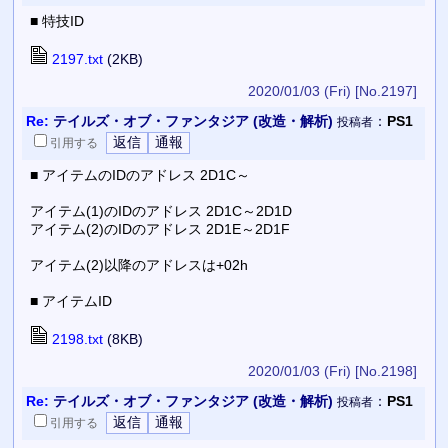
■ 特技ID
2197.txt
(2KB)
2020/01/03 (Fri)
[No.2197]
Re:
テイルズ・オブ・ファンタジア (改造・解析)
：
PS1
投稿者
引用
する
■ アイテムのIDのアドレス 2D1C～
アイテム(1)のIDのアドレス 2D1C～2D1D
アイテム(2)のIDのアドレス 2D1E～2D1F
アイテム(2)以降のアドレスは+02h
■ アイテムID
2198.txt
(8KB)
2020/01/03 (Fri)
[No.2198]
Re:
テイルズ・オブ・ファンタジア (改造・解析)
：
PS1
投稿者
引用
する