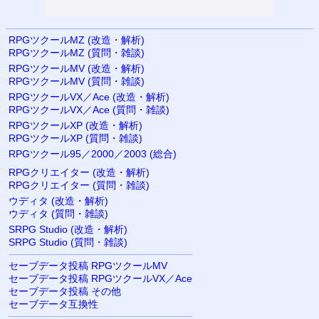
RPGツクールMZ (改造・解析)
RPGツクールMZ (質問・雑談)
RPGツクールMV (改造・解析)
RPGツクールMV (質問・雑談)
RPGツクールVX／Ace (改造・解析)
RPGツクールVX／Ace (質問・雑談)
RPGツクールXP (改造・解析)
RPGツクールXP (質問・雑談)
RPGツクール95／2000／2003 (総合)
RPGクリエイター (改造・解析)
RPGクリエイター (質問・雑談)
ウディタ (改造・解析)
ウディタ (質問・雑談)
SRPG Studio (改造・解析)
SRPG Studio (質問・雑談)
セーブデータ投稿 RPGツクールMV
セーブデータ投稿 RPGツクールVX／Ace
セーブデータ投稿 その他
セーブデータ互換性