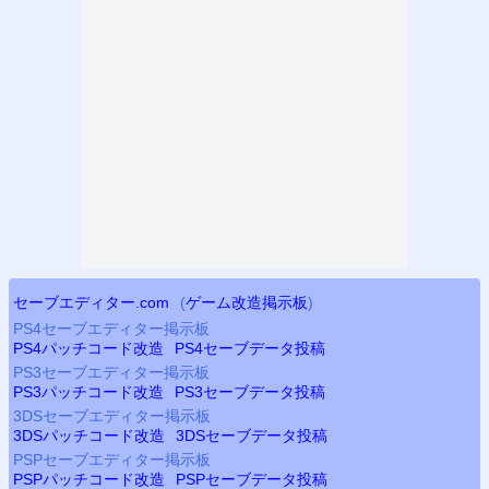
セーブエディター.com
(
ゲーム改造掲示板
)
PS4
セーブエディター掲示板
PS4
パッチコード改造
PS4
セーブデータ投稿
PS3
セーブエディター掲示板
PS3
パッチコード改造
PS3
セーブデータ投稿
3DSセーブエディター掲示板
3DSパッチコード改造
3DSセーブデータ投稿
PSP
セーブエディター掲示板
PSP
パッチコード改造
PSP
セーブデータ投稿