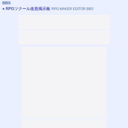
BBS
●
RPGツクール改造掲示板
RPG MAKER EDITOR BBS