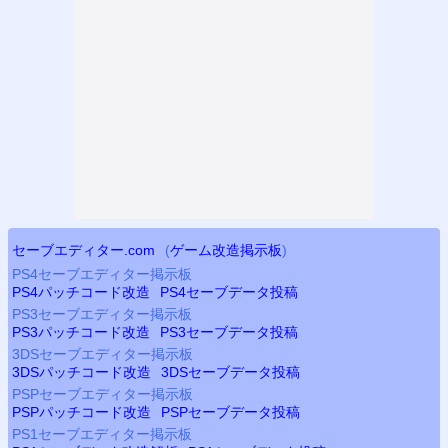
セーブエディター.com
(
ゲーム改造掲示板
)
PS4
セーブエディター掲示板
PS4
パッチコード改造
PS4
セーブデータ投稿
PS3
セーブエディター掲示板
PS3
パッチコード改造
PS3
セーブデータ投稿
3DSセーブエディター掲示板
3DSパッチコード改造
3DSセーブデータ投稿
PSP
セーブエディター掲示板
PSP
パッチコード改造
PSP
セーブデータ投稿
PS
1セーブエディター掲示板