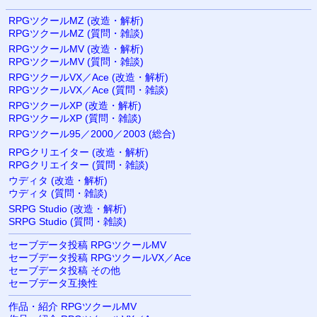
RPGツクールMZ (改造・解析)
RPGツクールMZ (質問・雑談)
RPGツクールMV (改造・解析)
RPGツクールMV (質問・雑談)
RPGツクールVX／Ace (改造・解析)
RPGツクールVX／Ace (質問・雑談)
RPGツクールXP (改造・解析)
RPGツクールXP (質問・雑談)
RPGツクール95／2000／2003 (総合)
RPGクリエイター (改造・解析)
RPGクリエイター (質問・雑談)
ウディタ (改造・解析)
ウディタ (質問・雑談)
SRPG Studio (改造・解析)
SRPG Studio (質問・雑談)
セーブデータ投稿 RPGツクールMV
セーブデータ投稿 RPGツクールVX／Ace
セーブデータ投稿 その他
セーブデータ互換性
作品・紹介 RPGツクールMV