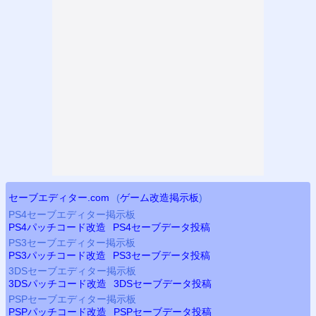
セーブエディター.com
(
ゲーム改造掲示板
)
PS4
セーブエディター掲示板
PS4
パッチコード改造
PS4
セーブデータ投稿
PS3
セーブエディター掲示板
PS3
パッチコード改造
PS3
セーブデータ投稿
3DSセーブエディター掲示板
3DSパッチコード改造
3DSセーブデータ投稿
PSP
セーブエディター掲示板
PSP
パッチコード改造
PSP
セーブデータ投稿