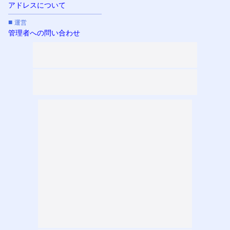
アドレスについて
■
運営
管理者への問い合わせ