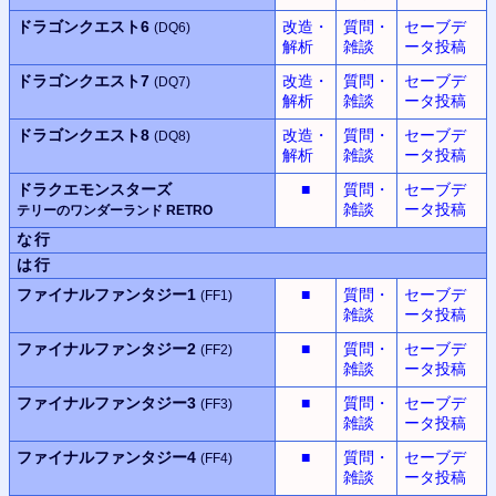
ドラゴンクエスト6
改造・
質問・
セーブデ
(DQ6)
解析
雑談
ータ投稿
ドラゴンクエスト7
改造・
質問・
セーブデ
(DQ7)
解析
雑談
ータ投稿
ドラゴンクエスト8
改造・
質問・
セーブデ
(DQ8)
解析
雑談
ータ投稿
ドラクエモンスターズ
■
質問・
セーブデ
雑談
ータ投稿
テリーのワンダーランド RETRO
な行
は行
ファイナルファンタジー1
■
質問・
セーブデ
(FF1)
雑談
ータ投稿
ファイナルファンタジー2
■
質問・
セーブデ
(FF2)
雑談
ータ投稿
ファイナルファンタジー3
■
質問・
セーブデ
(FF3)
雑談
ータ投稿
ファイナルファンタジー4
■
質問・
セーブデ
(FF4)
雑談
ータ投稿