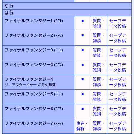
な行
は行
ファイナルファンタジー1
■
質問・
セーブデ
(FF1)
雑談
ータ投稿
ファイナルファンタジー2
■
質問・
セーブデ
(FF2)
雑談
ータ投稿
ファイナルファンタジー3
■
質問・
セーブデ
(FF3)
雑談
ータ投稿
ファイナルファンタジー4
■
質問・
セーブデ
(FF4)
雑談
ータ投稿
ファイナルファンタジー4
■
質問・
セーブデ
雑談
ータ投稿
ジ・アフターイヤーズ
月の帰還
ファイナルファンタジー5
■
質問・
セーブデ
(FF5)
雑談
ータ投稿
ファイナルファンタジー6
■
質問・
セーブデ
(FF6)
雑談
ータ投稿
ファイナルファンタジー7
改造・
質問・
セーブデ
(FF7)
解析
雑談
ータ投稿