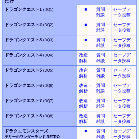
た行
ドラゴンクエスト1
■
質問・
セーブデ
(DQ1)
雑談
ータ投稿
ドラゴンクエスト2
■
質問・
セーブデ
(DQ2)
雑談
ータ投稿
ドラゴンクエスト3
■
質問・
セーブデ
(DQ3)
雑談
ータ投稿
ドラゴンクエスト4
改造・
質問・
セーブデ
(DQ4)
解析
雑談
ータ投稿
ドラゴンクエスト5
改造・
質問・
セーブデ
(DQ5)
解析
雑談
ータ投稿
ドラゴンクエスト6
改造・
質問・
セーブデ
(DQ6)
解析
雑談
ータ投稿
ドラゴンクエスト7
改造・
質問・
セーブデ
(DQ7)
解析
雑談
ータ投稿
ドラゴンクエスト8
改造・
質問・
セーブデ
(DQ8)
解析
雑談
ータ投稿
ドラクエモンスターズ
■
質問・
セーブデ
雑談
ータ投稿
テリーのワンダーランド RETRO