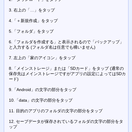
3. 右上の「…」をタップ
4.「＋新規作成」をタップ
5.「フォルダ」をタップ
6.「フォルダを作成する」と表示されるので「バックアップ」
と入力する (フォルダ名は任意でも構いません)
7. 左上の「家のアイコン」をタップ
8.「メインストレージ」または「SDカード」をタップ (通常の
保存先はメインストレージですがアプリの設定によってはSDカ
ード)
9.「Android」の文字の部分をタップ
10.「data」の文字の部分をタップ
11. 目的のアプリのフォルダの文字の部分をタップ
12. セーブデータが保存されているフォルダの文字の部分をタ
ップ