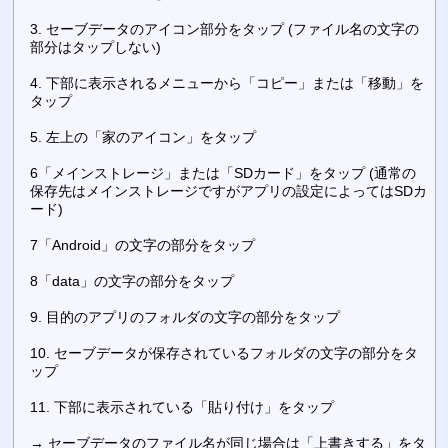
3. セーブデータのアイコン部分をタップ (ファイル名の文字の
部分はタップしない)
4. 下部に表示されるメニューから「コピー」または「移動」を
タップ
5. 左上の「家のアイコン」をタップ
6「メインストレージ」または「SDカード」をタップ (通常の
保存先はメインストレージですがアプリの設定によってはSDカ
ード)
7「Android」の文字の部分をタップ
8「data」の文字の部分をタップ
9. 目的のアプリのフォルダの文字の部分をタップ
10. セーブデータが保存されているフォルダの文字の部分をタ
ップ
11. 下部に表示されている「貼り付け」をタップ
→ セーブデータのファイル名が同じ場合は「上書きする」をタ