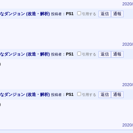
2020/
なダンジョン (改造・解析)
：
PS1
投稿者
引用
する
2020/
なダンジョン (改造・解析)
：
PS1
投稿者
引用
する
)
2020/
なダンジョン (改造・解析)
：
PS1
投稿者
引用
する
)
2020/