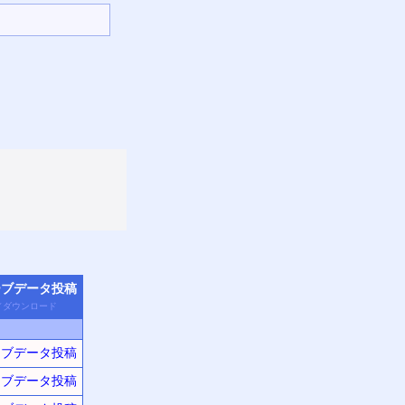
ーブデータ
投稿
／
ダウン
ロード
ーブデータ投稿
ーブデータ投稿