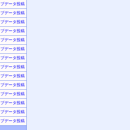
ーブデータ投稿
ーブデータ投稿
ーブデータ投稿
ーブデータ投稿
ーブデータ投稿
ーブデータ投稿
ーブデータ投稿
ーブデータ投稿
ーブデータ投稿
ーブデータ投稿
ーブデータ投稿
ーブデータ投稿
ーブデータ投稿
ーブデータ投稿