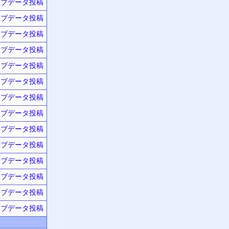
ーブデータ投稿
ーブデータ投稿
ーブデータ投稿
ーブデータ投稿
ーブデータ投稿
ーブデータ投稿
ーブデータ投稿
ーブデータ投稿
ーブデータ投稿
ーブデータ投稿
ーブデータ投稿
ーブデータ投稿
ーブデータ投稿
ーブデータ投稿