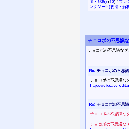
造・解析)
(
10
)
/
ブレ
ンタジー9 (改造・解析
チョコボの不思議な
チョコボの不思議なダ
Re:
チョコボの不思議
チョコボの不思議なダ
http://web.save-edit
Re:
チョコボの不思議
チョコボの不思議なダ
チョコボの不思議なダ