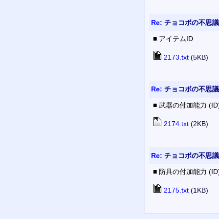
Re:
チョコボの不思議
■ アイテムID
2173.txt
(5KB)
Re:
チョコボの不思議
■ 武器の付加能力 (ID
2174.txt
(2KB)
Re:
チョコボの不思議
■ 防具の付加能力 (ID
2175.txt
(1KB)