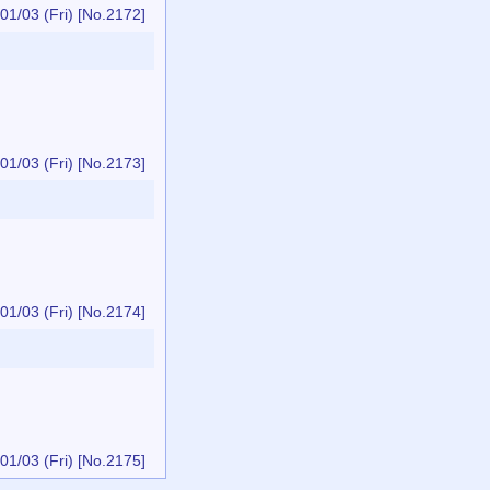
01/03 (Fri)
[No.2172]
01/03 (Fri)
[No.2173]
01/03 (Fri)
[No.2174]
01/03 (Fri)
[No.2175]