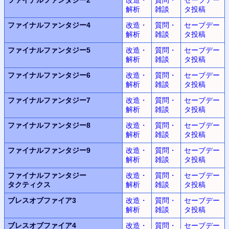
解析
雑談
タ投稿
ファイナルファンタジー4
改造・
質問・
セーブデー
解析
雑談
タ投稿
ファイナルファンタジー5
改造・
質問・
セーブデー
解析
雑談
タ投稿
ファイナルファンタジー6
改造・
質問・
セーブデー
解析
雑談
タ投稿
ファイナルファンタジー7
改造・
質問・
セーブデー
解析
雑談
タ投稿
ファイナルファンタジー8
改造・
質問・
セーブデー
解析
雑談
タ投稿
ファイナルファンタジー9
改造・
質問・
セーブデー
解析
雑談
タ投稿
ファイナルファンタジー
改造・
質問・
セーブデー
タクティクス
解析
雑談
タ投稿
ブレスオブファイア3
改造・
質問・
セーブデー
解析
雑談
タ投稿
ブレスオブファイア4
改造・
質問・
セーブデー