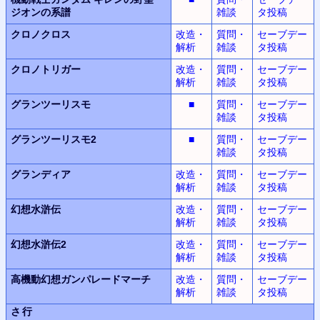
ジオンの系譜
雑談
タ投稿
クロノクロス
改造・
質問・
セーブデー
解析
雑談
タ投稿
クロノトリガー
改造・
質問・
セーブデー
解析
雑談
タ投稿
グランツーリスモ
■
質問・
セーブデー
雑談
タ投稿
グランツーリスモ2
■
質問・
セーブデー
雑談
タ投稿
グランディア
改造・
質問・
セーブデー
解析
雑談
タ投稿
幻想水滸伝
改造・
質問・
セーブデー
解析
雑談
タ投稿
幻想水滸伝2
改造・
質問・
セーブデー
解析
雑談
タ投稿
高機動幻想
ガンパレードマーチ
改造・
質問・
セーブデー
解析
雑談
タ投稿
さ行