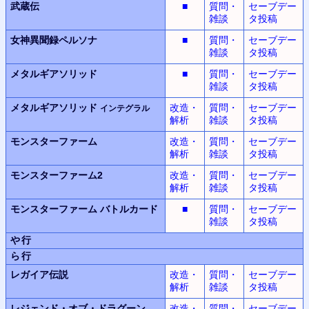
武蔵伝
■
質問・
セーブデー
雑談
タ投稿
女神異聞録
ペルソナ
■
質問・
セーブデー
雑談
タ投稿
メタルギアソリッド
■
質問・
セーブデー
雑談
タ投稿
メタルギアソリッド
改造・
質問・
セーブデー
インテグラル
解析
雑談
タ投稿
モンスターファーム
改造・
質問・
セーブデー
解析
雑談
タ投稿
モンスターファーム2
改造・
質問・
セーブデー
解析
雑談
タ投稿
モンスターファーム
バトルカード
■
質問・
セーブデー
雑談
タ投稿
や行
ら行
レガイア伝説
改造・
質問・
セーブデー
解析
雑談
タ投稿
レジェンド・オブ・ドラグーン
改造・
質問・
セーブデー