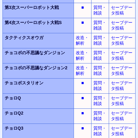
第3次スーパーロボット
大戦
■
質問・
セーブデー
雑談
タ投稿
第4次スーパーロボット大戦S
■
質問・
セーブデー
雑談
タ投稿
タクティクスオウガ
改造・
質問・
セーブデー
解析
雑談
タ投稿
チョコボの不思議なダンジョン
改造・
質問・
セーブデー
解析
雑談
タ投稿
チョコボの不思議なダンジョン2
改造・
質問・
セーブデー
解析
雑談
タ投稿
チョコボスタリオン
■
質問・
セーブデー
雑談
タ投稿
チョロQ
■
質問・
セーブデー
雑談
タ投稿
チョロQ2
■
質問・
セーブデー
雑談
タ投稿
チョロQ3
■
質問・
セーブデー
雑談
タ投稿