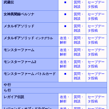
武蔵伝
■
質問・
セーブデー
雑談
タ投稿
女神異聞録
ペルソナ
■
質問・
セーブデー
雑談
タ投稿
メタルギアソリッド
■
質問・
セーブデー
雑談
タ投稿
メタルギアソリッド
改造・
質問・
セーブデー
インテグラル
解析
雑談
タ投稿
モンスターファーム
改造・
質問・
セーブデー
解析
雑談
タ投稿
モンスターファーム2
改造・
質問・
セーブデー
解析
雑談
タ投稿
モンスターファーム
バトルカード
■
質問・
セーブデー
雑談
タ投稿
や行
ら行
レガイア伝説
改造・
質問・
セーブデー
解析
雑談
タ投稿
レジェンド・オブ・ドラグーン
改造・
質問・
セーブデー