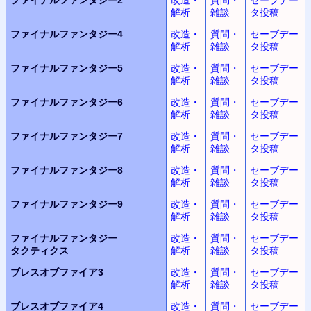
解析
雑談
タ投稿
ファイナルファンタジー4
改造・
質問・
セーブデー
解析
雑談
タ投稿
ファイナルファンタジー5
改造・
質問・
セーブデー
解析
雑談
タ投稿
ファイナルファンタジー6
改造・
質問・
セーブデー
解析
雑談
タ投稿
ファイナルファンタジー7
改造・
質問・
セーブデー
解析
雑談
タ投稿
ファイナルファンタジー8
改造・
質問・
セーブデー
解析
雑談
タ投稿
ファイナルファンタジー9
改造・
質問・
セーブデー
解析
雑談
タ投稿
ファイナルファンタジー
改造・
質問・
セーブデー
タクティクス
解析
雑談
タ投稿
ブレスオブファイア3
改造・
質問・
セーブデー
解析
雑談
タ投稿
ブレスオブファイア4
改造・
質問・
セーブデー