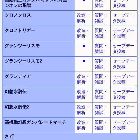
ジオンの系譜
雑談
タ投稿
クロノクロス
改造・
質問・
セーブデー
解析
雑談
タ投稿
クロノトリガー
改造・
質問・
セーブデー
解析
雑談
タ投稿
グランツーリスモ
■
質問・
セーブデー
雑談
タ投稿
グランツーリスモ2
■
質問・
セーブデー
雑談
タ投稿
グランディア
改造・
質問・
セーブデー
解析
雑談
タ投稿
幻想水滸伝
改造・
質問・
セーブデー
解析
雑談
タ投稿
幻想水滸伝2
改造・
質問・
セーブデー
解析
雑談
タ投稿
高機動幻想
ガンパレードマーチ
改造・
質問・
セーブデー
解析
雑談
タ投稿
さ行