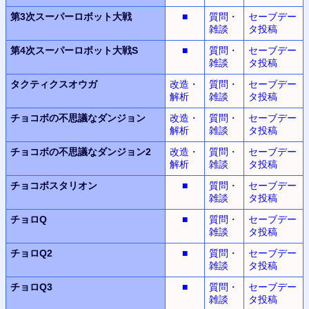
第3次スーパーロボット
大戦
■
質問・
セーブデー
雑談
タ投稿
第4次スーパーロボット大戦S
■
質問・
セーブデー
雑談
タ投稿
タクティクスオウガ
改造・
質問・
セーブデー
解析
雑談
タ投稿
チョコボの不思議なダンジョン
改造・
質問・
セーブデー
解析
雑談
タ投稿
チョコボの不思議なダンジョン2
改造・
質問・
セーブデー
解析
雑談
タ投稿
チョコボスタリオン
■
質問・
セーブデー
雑談
タ投稿
チョロQ
■
質問・
セーブデー
雑談
タ投稿
チョロQ2
■
質問・
セーブデー
雑談
タ投稿
チョロQ3
■
質問・
セーブデー
雑談
タ投稿