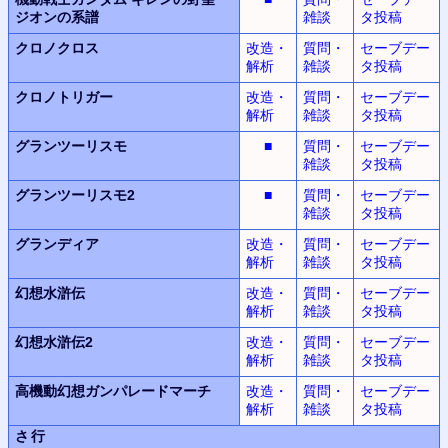
ジオンの系譜
雑談
タ投稿
クロノクロス
改造・
質問・
セーブデー
解析
雑談
タ投稿
クロノトリガー
改造・
質問・
セーブデー
解析
雑談
タ投稿
グランツーリスモ
■
質問・
セーブデー
雑談
タ投稿
グランツーリスモ2
■
質問・
セーブデー
雑談
タ投稿
グランディア
改造・
質問・
セーブデー
解析
雑談
タ投稿
幻想水滸伝
改造・
質問・
セーブデー
解析
雑談
タ投稿
幻想水滸伝2
改造・
質問・
セーブデー
解析
雑談
タ投稿
高機動幻想
ガンパレードマーチ
改造・
質問・
セーブデー
解析
雑談
タ投稿
さ行