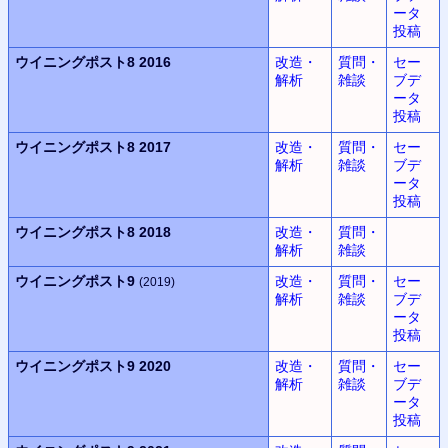
ータ
投稿
ウイニングポスト8 2016
改造・
質問・
セー
解析
雑談
ブデ
ータ
投稿
ウイニングポスト8 2017
改造・
質問・
セー
解析
雑談
ブデ
ータ
投稿
ウイニングポスト8 2018
改造・
質問・
解析
雑談
ウイニングポスト9
改造・
質問・
セー
(2019)
解析
雑談
ブデ
ータ
投稿
ウイニングポスト9 2020
改造・
質問・
セー
解析
雑談
ブデ
ータ
投稿