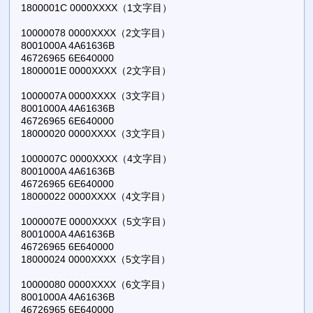
1800001C 0000XXXX（1文字目）
10000078 0000XXXX（2文字目）
8001000A 4A61636B
46726965 6E640000
1800001E 0000XXXX（2文字目）
1000007A 0000XXXX（3文字目）
8001000A 4A61636B
46726965 6E640000
18000020 0000XXXX（3文字目）
1000007C 0000XXXX（4文字目）
8001000A 4A61636B
46726965 6E640000
18000022 0000XXXX（4文字目）
1000007E 0000XXXX（5文字目）
8001000A 4A61636B
46726965 6E640000
18000024 0000XXXX（5文字目）
10000080 0000XXXX（6文字目）
8001000A 4A61636B
46726965 6E640000