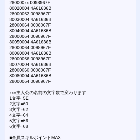
280000xx 0098967F
80020004 4A61636B
28000062 0098967F
80030004 4A61636B
28000064 0098967F
80040004 4A61636B
28000064 0098967F
80050004 4A61636B
28000064 0098967F
80060004 4A61636B
28000066 0098967F
80070004 4A61636B
28000060 0098967F
80080004 4A61636B
28000064 0098967F
xx=主人公の名前の文字数で変わります
1文字=5E
2文字=60
3文字=62
4文字=64
5文字=66
6文字=68
■全員スキルポイントMAX