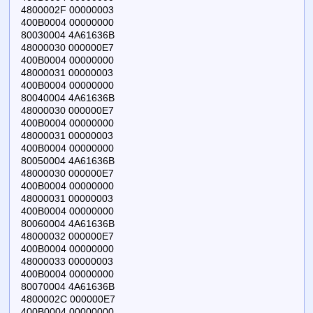
4800002F 00000003
400B0004 00000000
80030004 4A61636B
48000030 000000E7
400B0004 00000000
48000031 00000003
400B0004 00000000
80040004 4A61636B
48000030 000000E7
400B0004 00000000
48000031 00000003
400B0004 00000000
80050004 4A61636B
48000030 000000E7
400B0004 00000000
48000031 00000003
400B0004 00000000
80060004 4A61636B
48000032 000000E7
400B0004 00000000
48000033 00000003
400B0004 00000000
80070004 4A61636B
4800002C 000000E7
400B0004 00000000