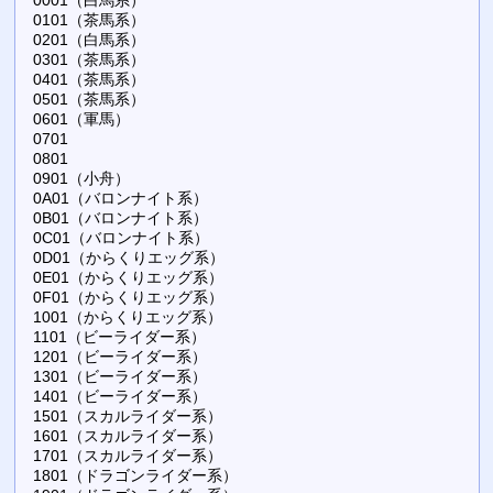
0101（茶馬系）
0201（白馬系）
0301（茶馬系）
0401（茶馬系）
0501（茶馬系）
0601（軍馬）
0701
0801
0901（小舟）
0A01（バロンナイト系）
0B01（バロンナイト系）
0C01（バロンナイト系）
0D01（からくりエッグ系）
0E01（からくりエッグ系）
0F01（からくりエッグ系）
1001（からくりエッグ系）
1101（ビーライダー系）
1201（ビーライダー系）
1301（ビーライダー系）
1401（ビーライダー系）
1501（スカルライダー系）
1601（スカルライダー系）
1701（スカルライダー系）
1801（ドラゴンライダー系）