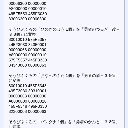
00006300 00000000
A8000000 00000010
495F5553 455F3030
33006200 00006300
そうびぶくろの「ひのきのぼう 1個」を「勇者のつるぎ・改＋
３ 8個」に変換
80010010 575F5357
445F3030 34350001
00000063 00000000
A8000000 00000010
575F5357 445F3330
34340008 00000063
そうびぶくろの「おなべのふた 1個」を「勇者の盾＋３ 8個」
に変換
80010010 455F5348
495F3030 30310001
00000063 00000000
A8000000 00000010
455F5348 495F3330
32300008 00000063
そうびぶくろの「バンダナ 1個」を「勇者のかぶと＋３ 8個」
に変換