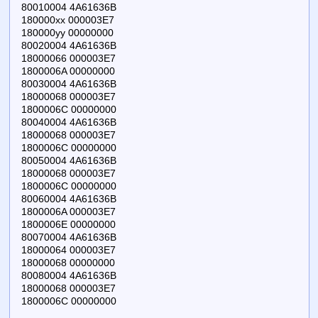
80010004 4A61636B
180000xx 000003E7
180000yy 00000000
80020004 4A61636B
18000066 000003E7
1800006A 00000000
80030004 4A61636B
18000068 000003E7
1800006C 00000000
80040004 4A61636B
18000068 000003E7
1800006C 00000000
80050004 4A61636B
18000068 000003E7
1800006C 00000000
80060004 4A61636B
1800006A 000003E7
1800006E 00000000
80070004 4A61636B
18000064 000003E7
18000068 00000000
80080004 4A61636B
18000068 000003E7
1800006C 00000000