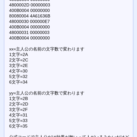
4800002D 00000003
400B0004 00000000
80080004 4A61636B
48000030 000000E7
400B0004 00000000
48000031 00000003
400B0004 00000000
xx=主人公の名前の文字数で変わります
1文字=2A
2文字=2C
3文字=2E
4文字=30
5文字=32
6文字=34
yy=主人公の名前の文字数で変わります
1文字=2B
2文字=2D
3文字=2F
4文字=31
5文字=33
6文字=35
公式コードで主人公だけ効果が無いって人がいるみたいだけど