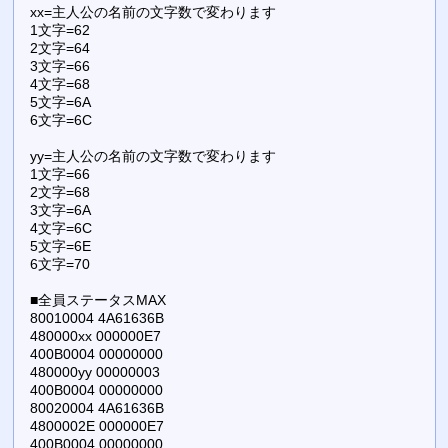
xx=主人公の名前の文字数で変わります
1文字=62
2文字=64
3文字=66
4文字=68
5文字=6A
6文字=6C
yy=主人公の名前の文字数で変わります
1文字=66
2文字=68
3文字=6A
4文字=6C
5文字=6E
6文字=70
■全員ステータスMAX
80010004 4A61636B
480000xx 000000E7
400B0004 00000000
480000yy 00000003
400B0004 00000000
80020004 4A61636B
4800002E 000000E7
400B0004 00000000