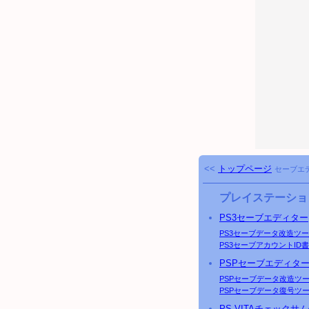
2020/02/13
簡易改造
2020/01/05
PS1セ
2020/01/05
PS2セ
更新履歴
2019年
20
ツイッター
@mod_lab
雑記 (ブログ風)
不定
<<
トップページ
セーブエデ
プレイステーショ
PS3
セーブエディター
PS3
セーブデータ改造ツー
PS3
セーブアカウントID
PSP
セーブエディタ
PSP
セーブデータ改造ツ
PSP
セーブデータ復号ツ
PS
VITAチェックサ