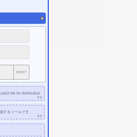
RESET
ツール)
tch file for distribution.
作成するツールです。