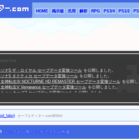
HOME
掲示板
汎用
解析
RPG
PS3
/4
PS
1/2
PS
RMATION
ソナ5 ザ・ロイヤル セーブデータ変換ツール
を公開しました。
ソナ5 タクティカ セーブデータ変換ツール
を公開しました。
女神転生III NOCTURNE HD REMASTER セーブデータ変換ツール
を公開し
女神転生V Vengeance セーブデータ変換ツール
を公開しました。
ウルハッカーズ2 セーブデータ変換ツール
を公開しました。
ソナ3 ポータブル チェックサム修正ツール
を公開しました。
ソナ4 ザ・ゴールデン チェックサム修正ツール
を公開しました。
ソナ3 リロード セーブデータ変換ツール
を公開しました。
(Steam用)
d_labo)
セーブエディター.com用SNS
画GIFメーカー
9点 を公開しました。
F作成シリーズ
23点 を公開しました。
R
ハックロム用 パッチファイル作成
履歴書メーカー・スカーレット
を公開しました。