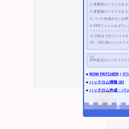
2020/06/13
WiiV
1. 変更前のファイルを
Wiiド
2. 変更後のファイルを
Wiiセ
3. パッチ作成ボタンを押
2020/04/24
PCゲー
4. PPFファイルをダウ
(
隻狼 (SEK
※ 1GBまでのファイル
PCゲー
(
バイオハ
FC・SFC用のパッチフ
2020/04/24
JSON
JSON
PPF形式のパッチファ
2020/03/22
PCゲー
PC ファ
●
ROM PATCHER
(
IPS
PC バイ
その他の日本
●
ハックロム情報
(β)
2020/02/20
PCゲー
●
ハックロム作成・パ
PC ファ
PC ファ
2020/02/13
SFC 
2020/02/13
GBA 
2020/02/13
DS チ