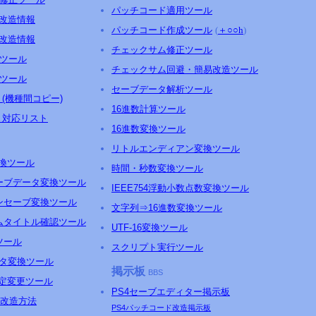
パッチコード適用ツール
1改造情報
パッチコード作成ツール
(
＋○○h
)
2改造情報
チェックサム修正ツール
換ツール
チェックサム回避・簡易改造ツール
換ツール
セーブデータ解析ツール
 (機種間コピー)
16進数計算ツール
 対応リスト
16進数変換ツール
リトルエンディアン変換ツール
変換ツール
時間・秒数変換ツール
3セーブデータ変換ツール
IEEE754浮動小数点数変換ツール
ョンセーブ変換ツール
文字列⇒16進数変換ツール
ームタイトル確認ツール
UTF-16変換ツール
ツール
スクリプト実行ツール
ータ変換ツール
掲示板
BBS
ブ設定変更ツール
PS4
セーブエディター掲示板
改造方法
PS4
パッチコード改造掲示板