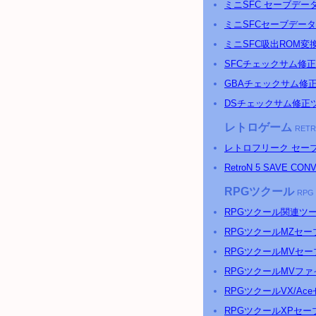
ミニSFC セーブデ
ミニSFCセーブデータ
ミニSFC吸出ROM変
SFCチェックサム修
GBAチェックサム修
DSチェックサム修正
レトロゲーム
RETR
レトロフリーク セー
RetroN 5 SAVE CON
RPGツクール
RPG
RPGツクール関連ツ
RPGツクールMZセ
RPGツクールMVセ
RPGツクールMVフ
RPGツクールVX/A
RPGツクールXPセ