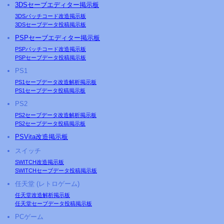
3DSセーブエディター掲示板
3DSパッチコード改造掲示板
3DSセーブデータ投稿掲示板
PSP
セーブエディター掲示板
PSP
パッチコード改造掲示板
PSP
セーブデータ投稿掲示板
PS
1
PS1セーブデータ改造解析掲示板
PS1セーブデータ投稿掲示板
PS2
PS2セーブデータ改造解析掲示板
PS2セーブデータ投稿掲示板
PS
Vita改造掲示板
スイッチ
SWITCH改造掲示板
SWITCHセーブデータ投稿掲示板
任天堂 (レトロゲーム)
任天堂改造解析掲示板
任天堂セーブデータ投稿掲示板
PCゲーム