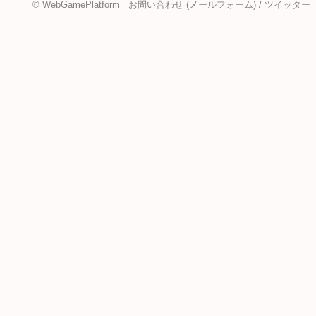
©
WebGamePlatform
お問い合わせ
(メールフォーム)
/
ツイッター