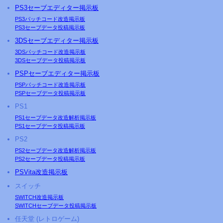
PS3
セーブエディター掲示板
PS3
パッチコード改造掲示板
PS3
セーブデータ投稿掲示板
3DSセーブエディター掲示板
3DSパッチコード改造掲示板
3DSセーブデータ投稿掲示板
PSP
セーブエディター掲示板
PSP
パッチコード改造掲示板
PSP
セーブデータ投稿掲示板
PS
1
PS1セーブデータ改造解析掲示板
PS1セーブデータ投稿掲示板
PS2
PS2セーブデータ改造解析掲示板
PS2セーブデータ投稿掲示板
PS
Vita改造掲示板
スイッチ
SWITCH改造掲示板
SWITCHセーブデータ投稿掲示板
任天堂 (レトロゲーム)