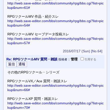
http://web.save-editor.com/bbs/community/rpg/bbs.cgi?list=pic
kup&num=61#
RPGツクールMV 作品・紹介スレ
http://web.save-editor.com/bbs/community/rpg/bbs.cgi?list=pic
kup&num=54#
RPGツクールMV セーブデータ投稿スレ
http://web.save-editor.com/bbs/community/rpg/bbs.cgi?list=pic
kup&num=57#
2016/07/17 (Sun)
[No.64]
Re:
RPGツクールMV 質問・雑談
：
管理
投稿者
引用
する
その他のRPGツクール・シリーズ
RPGツクールVX／Ace 質問・雑談スレ
http://web.save-editor.com/bbs/community/rpg/bbs.cgi?list=pic
kup&num=66#
RPGツクールXP 質問・雑談スレ
http://web.save-editor.com/bbs/community/rpg/bbs.cgi?list=pic
kup&num=70#